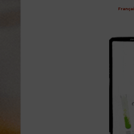
França