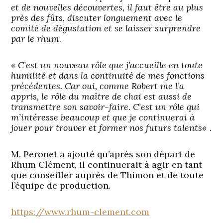
et de nouvelles découvertes, il faut être au plus
près des fûts, discuter longuement avec le
comité de dégustation et se laisser surprendre
par le rhum.
« C’est un nouveau rôle que j’accueille en toute
humilité et dans la continuité de mes fonctions
précédentes. Car oui, comme Robert me l’a
appris, le rôle du maître de chai est aussi de
transmettre son savoir-faire. C’est un rôle qui
m’intéresse beaucoup et que je continuerai à
jouer pour trouver et former nos futurs talents
« .
M. Peronet a ajouté qu’après son départ de
Rhum Clément, il continuerait à agir en tant
que conseiller auprès de Thimon et de toute
l’équipe de production.
https://www.rhum-clement.com