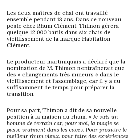
Les deux maîtres de chai ont travaillé
ensemble pendant 18 ans. Dans ce nouveau
poste chez Rhum Clément, Thimon gérera
quelque 12 000 barils dans six chais de
vieillissement de la marque Habitation
Clément.
Le producteur martiniquais a déclaré que la
nomination de M. Thimon n’entraînerait que
des « changements très mineurs » dans le
vieillissement et l’assemblage, car il y a eu
suffisamment de temps pour préparer la
transition.
Pour sa part, Thimon a dit de sa nouvelle
position à la maison du rhum. «
Je suis un
homme de terrain car, pour moi, la magie se
passe vraiment dans les caves. Pour produire le
meilleur rhum vieux, pour faire des expériences