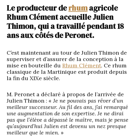
Le producteur de
rhum
agricole
Rhum Clément accueille Julien
Thimon, qui a travaillé pendant 18
ans aux côtés de Peronet.
C’est maintenant au tour de Julien Thimon de
superviser et d’assurer de la conception à la
mise en bouteille du
Rhum Clément
. Ce rhum
classique de la Martinique est produit depuis
la fin du XIXe siècle.
M. Peronet a déclaré à propos de l’arrivée de
Julien Thimon : «
Je ne pouvais pas rêver d’un
meilleur successeur. Au fil des ans, j’ai remarqué
une augmentation de son expertise. Je ne dirai
pas que l’élève a dépassé le maître, mais je pense
qu’aujourd’hui Julien est devenu un nez presque
meilleur que le mien
. »