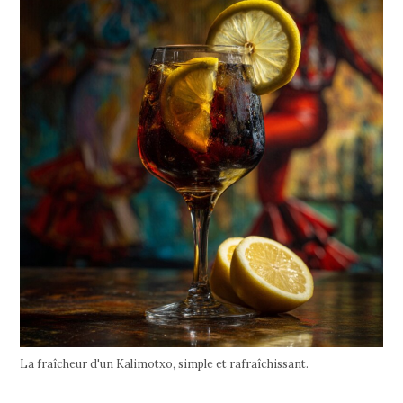
La fraîcheur d'un Kalimotxo, simple et rafraîchissant.