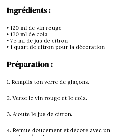
Ingrédients :
• 120 ml de vin rouge
• 120 ml de cola
• 7,5 ml de jus de citron
• 1 quart de citron pour la décoration
Préparation :
1. Remplis ton verre de glaçons.
2. Verse le vin rouge et le cola.
3. Ajoute le jus de citron.
4. Remue doucement et décore avec un