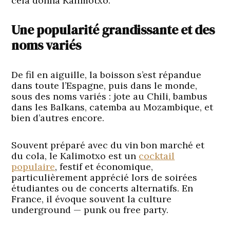
cela donna Kalimotxo.
Une popularité grandissante et des
noms variés
De fil en aiguille, la boisson s’est répandue
dans toute l’Espagne, puis dans le monde,
sous des noms variés : jote au Chili, bambus
dans les Balkans, catemba au Mozambique, et
bien d’autres encore.
Souvent préparé avec du vin bon marché et
du cola, le Kalimotxo est un
cocktail
populaire
, festif et économique,
particulièrement apprécié lors de soirées
étudiantes ou de concerts alternatifs. En
France, il évoque souvent la culture
underground — punk ou free party.