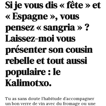
Si je vous dis « fête » et
« Espagne », vous
pensez « sangria » ?
Laissez-moi vous
présenter son cousin
rebelle et tout aussi
populaire : le
Kalimotxo.
Tu as sans doute l’habitude d’accompagner
un bon verre de vin avec du fromage ou une