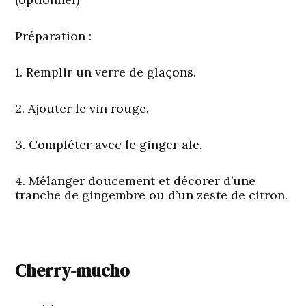
Préparation :
1. Remplir un verre de glaçons.
2. Ajouter le vin rouge.
3. Compléter avec le ginger ale.
4. Mélanger doucement et décorer d’une
tranche de gingembre ou d’un zeste de citron.
Cherry-mucho