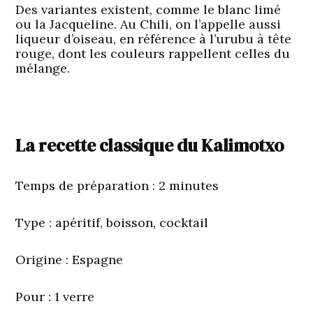
Des variantes existent, comme le blanc limé
ou la Jacqueline. Au Chili, on l’appelle aussi
liqueur d’oiseau, en référence à l’urubu à tête
rouge, dont les couleurs rappellent celles du
mélange.
La recette classique du Kalimotxo
Temps de préparation
: 2 minutes
Type
: apéritif, boisson, cocktail
Origine
: Espagne
Pour
: 1 verre