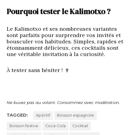
Pourquoi tester le Kalimotxo ?
Le Kalimotxo et ses nombreuses variantes
sont parfaits pour surprendre vos invités et
bousculer vos habitudes. Simples, rapides et
étonnamment délicieux, ces cocktails sont
une véritable invitation à la curiosité.
À tester sans hésiter ! 🍷
Ne buvez pas au volant. Consommez avec modération.
TAGGED:
Apéritif
Boisson espagnole
Boisson festive
Coca-Cola
Cocktail