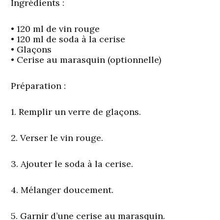
Ingrédients :
• 120 ml de vin rouge
• 120 ml de soda à la cerise
• Glaçons
• Cerise au marasquin (optionnelle)
Préparation :
1. Remplir un verre de glaçons.
2. Verser le vin rouge.
3. Ajouter le soda à la cerise.
4. Mélanger doucement.
5. Garnir d’une cerise au marasquin.