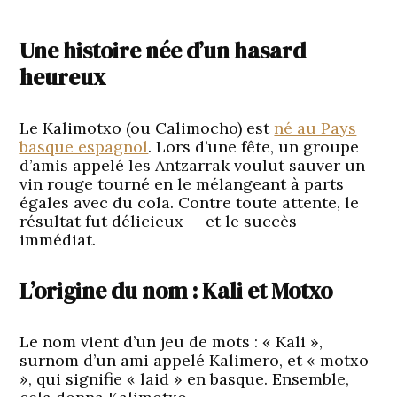
Une histoire née d’un hasard
heureux
Le Kalimotxo (ou Calimocho) est
né au Pays
basque espagnol
. Lors d’une fête, un groupe
d’amis appelé les Antzarrak voulut sauver un
vin rouge tourné en le mélangeant à parts
égales avec du cola. Contre toute attente, le
résultat fut délicieux — et le succès
immédiat.
L’origine du nom : Kali et Motxo
Le nom vient d’un jeu de mots : « Kali »,
surnom d’un ami appelé Kalimero, et « motxo
», qui signifie « laid » en basque. Ensemble,