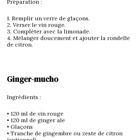
Préparation :
1. Remplir un verre de glaçons.
2. Verser le vin rouge.
3. Compléter avec la limonade.
4. Mélanger doucement et ajouter la rondelle
de citron.
Ginger-mucho
Ingrédients :
• 120 ml de vin rouge
• 120 ml de ginger ale
• Glaçons
• Tranche de gingembre ou zeste de citron
(optionnel)