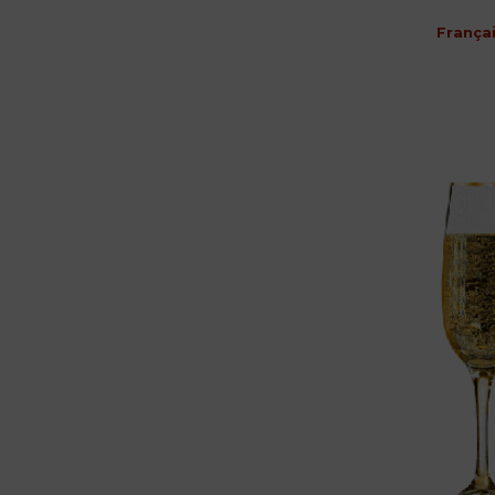
França