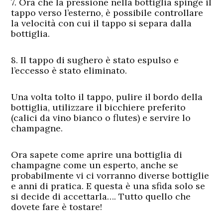
7. Ora che la pressione nella bottiglia spinge
il
tappo verso l’esterno, è possibile controllare
la velocità con cui il tappo si separa dalla
bottiglia.
8. Il tappo di sughero è stato espulso e
l’eccesso è stato eliminato.
Una volta tolto il tappo, pulire il bordo della
bottiglia, utilizzare il bicchiere preferito
(calici da vino bianco o flutes) e servire lo
champagne.
Ora sapete come aprire una bottiglia di
champagne come un esperto, anche se
probabilmente vi ci vorranno diverse bottiglie
e anni di pratica. E questa è una sfida solo se
si decide di accettarla…. Tutto quello che
dovete fare è tostare!