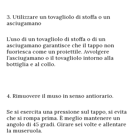
3. Utilizzare un tovagliolo di stoffa o un
asciugamano
L’uso di un tovagliolo di stoffa o di un
asciugamano garantisce che il tappo non
fuoriesca come un proiettile. Avvolgere
l’asciugamano o il tovagliolo intorno alla
bottiglia e al collo.
4. Rimuovere il muso in senso antiorario.
Se si esercita una pressione sul tappo, si evita
che si rompa prima. È meglio mantenere un
angolo di 45 gradi. Girare sei volte e allentare
la museruola.