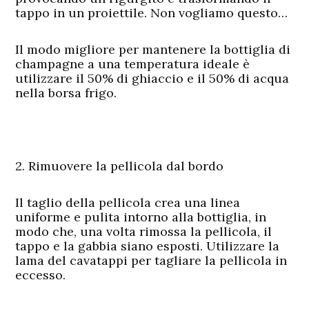
tappo in un proiettile. Non vogliamo questo…
Il modo migliore per mantenere la bottiglia di
champagne a una temperatura ideale è
utilizzare il 50% di ghiaccio e il 50% di acqua
nella borsa frigo.
2. Rimuovere la pellicola dal bordo
Il taglio della pellicola crea una linea
uniforme e pulita intorno alla bottiglia, in
modo che, una volta rimossa la pellicola, il
tappo e la gabbia siano esposti. Utilizzare la
lama del cavatappi per tagliare la pellicola in
eccesso.