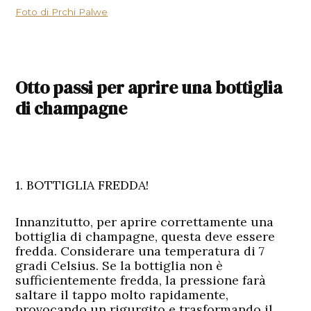
Foto di Prchi Palwe
Otto passi per aprire una bottiglia
di champagne
1. BOTTIGLIA FREDDA!
Innanzitutto, per aprire correttamente una
bottiglia di champagne, questa deve essere
fredda. Considerare una temperatura di 7
gradi Celsius. Se la bottiglia non è
sufficientemente fredda, la pressione farà
saltare il tappo molto rapidamente,
provocando un rigurgito e trasformando il