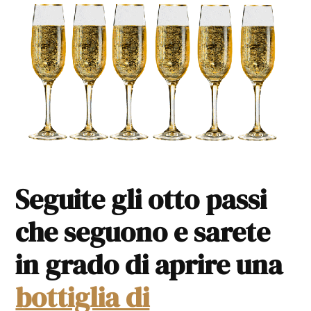
Seguite gli otto passi
che seguono e sarete
in grado di aprire una
bottiglia di