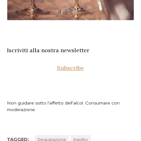
Iscriviti alla nostra newsletter
Subscribe
Non guidare sotto l’effetto dell’alcol. Consumare con
moderazione.
TAGGED:
Degustazione
Insolito