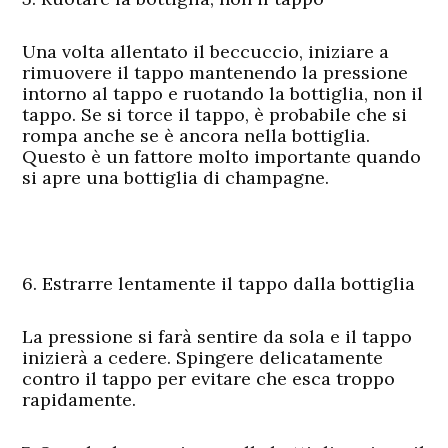
Una volta allentato il beccuccio, iniziare a
rimuovere il tappo mantenendo la pressione
intorno al tappo e ruotando la bottiglia, non il
tappo. Se si torce il tappo, è probabile che si
rompa anche se è ancora nella bottiglia.
Questo è un fattore molto importante quando
si apre una bottiglia di champagne.
6. Estrarre lentamente il tappo dalla bottiglia
La pressione si farà sentire da sola e il tappo
inizierà a cedere. Spingere delicatamente
contro il tappo per evitare che esca troppo
rapidamente.