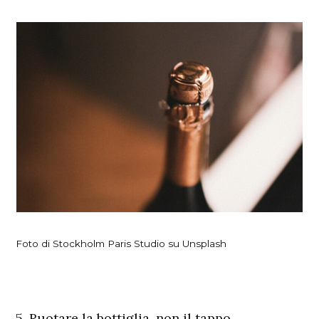
Foto di Stockholm Paris Studio su Unsplash
5. Ruotare la bottiglia, non il tappo