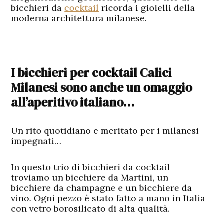
bicchieri da
cocktail
ricorda i gioielli della
moderna architettura milanese.
I bicchieri per cocktail Calici
Milanesi sono anche un omaggio
all’aperitivo italiano…
Un rito quotidiano e meritato per i milanesi
impegnati…
In questo trio di bicchieri da cocktail
troviamo un bicchiere da Martini, un
bicchiere da champagne e un bicchiere da
vino. Ogni pezzo è stato fatto a mano in Italia
con vetro borosilicato di alta qualità.