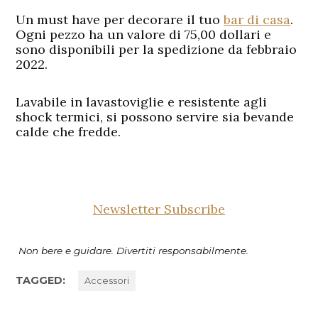
Un must have per decorare il tuo
bar di casa
.
Ogni pezzo ha un valore di 75,00 dollari e
sono disponibili per la spedizione da febbraio
2022.
Lavabile in lavastoviglie e resistente agli
shock termici, si possono servire sia bevande
calde che fredde.
Newsletter Subscribe
Non bere e guidare. Divertiti responsabilmente.
TAGGED:
Accessori