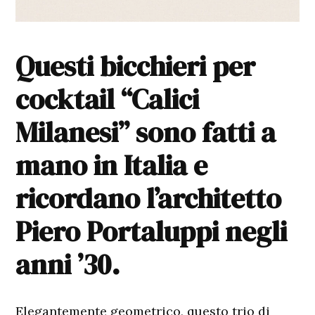
Questi bicchieri per
cocktail “Calici
Milanesi” sono fatti a
mano in Italia e
ricordano l’architetto
Piero Portaluppi negli
anni ’30.
Elegantemente geometrico, questo trio di