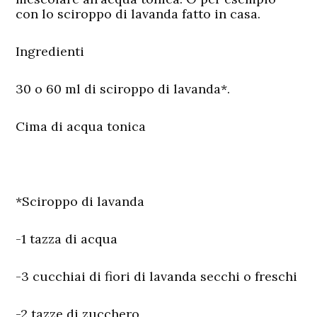
con lo sciroppo di lavanda fatto in casa.
Ingredienti
30 o 60 ml di sciroppo di lavanda*.
Cima di acqua tonica
*Sciroppo di lavanda
-1 tazza di acqua
-3 cucchiai di fiori di lavanda secchi o freschi
-2 tazze di zucchero