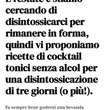
cercando di
disintossicarci per
rimanere in forma,
quindi vi proponiamo
ricette di cocktail
tonici senza alcol per
una disintossicazione
di tre giorni (o più!).
Fa sempre bene godersi una bevanda