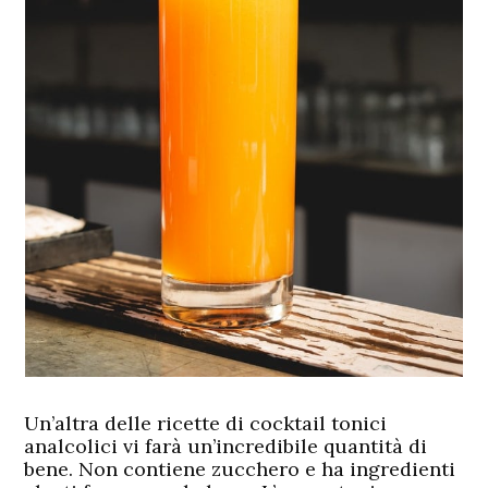
Un’altra delle ricette di cocktail tonici
analcolici vi farà un’incredibile quantità di
bene. Non contiene zucchero e ha ingredienti