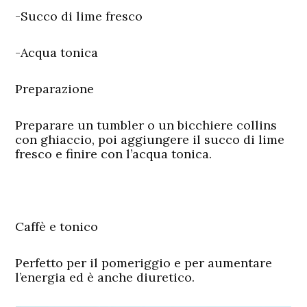
-Succo di lime fresco
-Acqua tonica
Preparazione
Preparare un tumbler o un bicchiere collins
con ghiaccio, poi aggiungere il succo di lime
fresco e finire con l’acqua tonica.
Caffè e tonico
Perfetto per il pomeriggio e per aumentare
l’energia ed è anche diuretico.