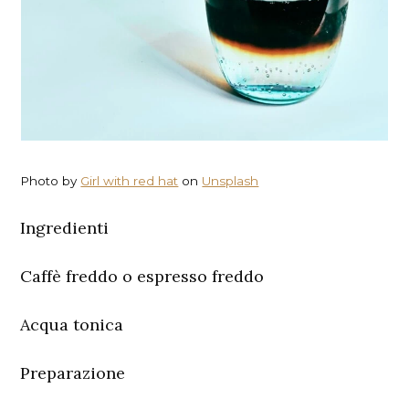
Photo by
Girl with red hat
on
Unsplash
Ingredienti
Caffè freddo o espresso freddo
Acqua tonica
Preparazione