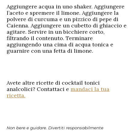
Aggiungere acqua in uno shaker. Aggiungere
l’aceto e spremere il limone. Aggiungere la
polvere di curcuma e un pizzico di pepe di
Caienna. Aggiungere un cubetto di ghiaccio e
agitare. Servire in un bicchiere corto,
filtrando il contenuto. Terminare
aggiungendo una cima di acqua tonica e
guarnire con una fetta di limone.
Avete altre ricette di cocktail tonici
analcolici? Contattaci e
mandaci la tua
ricetta.
Non bere e guidare. Divertiti responsabilmente