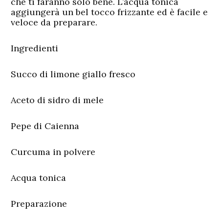
che ti faranno solo bene. L’acqua tonica
aggiungerà un bel tocco frizzante ed è facile e
veloce da preparare.
Ingredienti
Succo di limone giallo fresco
Aceto di sidro di mele
Pepe di Caienna
Curcuma in polvere
Acqua tonica
Preparazione