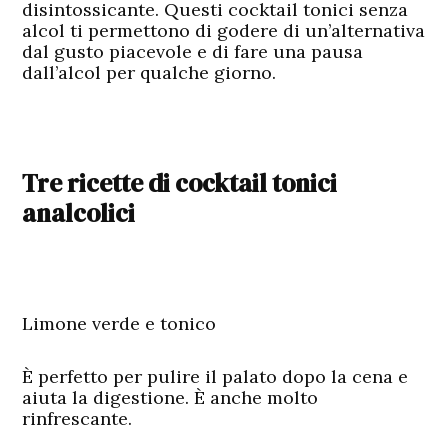
disintossicante. Questi cocktail tonici senza
alcol ti permettono di godere di un’alternativa
dal gusto piacevole e di fare una pausa
dall’alcol per qualche giorno.
Tre ricette di cocktail tonici
analcolici
Limone verde e tonico
È perfetto per pulire il palato dopo la cena e
aiuta la digestione. È anche molto
rinfrescante.