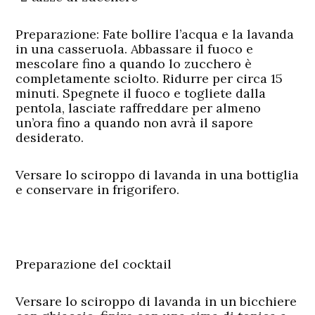
Preparazione:
Fate bollire l’acqua e la lavanda
in una casseruola. Abbassare il fuoco e
mescolare fino a quando lo zucchero è
completamente sciolto. Ridurre per circa 15
minuti. Spegnete il fuoco e togliete dalla
pentola, lasciate raffreddare per almeno
un’ora fino a quando non avrà il sapore
desiderato.
Versare lo sciroppo di lavanda in una bottiglia
e conservare in frigorifero.
Preparazione del cocktail
Versare lo sciroppo di lavanda in un bicchiere