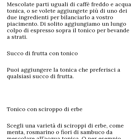
Mescolate parti uguali di caffè freddo e acqua
tonica, o se volete aggiungete più di uno dei
due ingredienti per bilanciarlo a vostro
piacimento. Di solito aggiungiamo un lungo
colpo di espresso sopra il tonico per bevande
a strati.
Succo di frutta con tonico
Puoi aggiungere la tonica che preferisci a
qualsiasi succo di frutta.
Tonico con sciroppo di erbe
Scegli una varietà di sciroppi di erbe, come
menta, rosmarino o fiori di sambuco da
mescolare all’acqua tonica. O per esempio