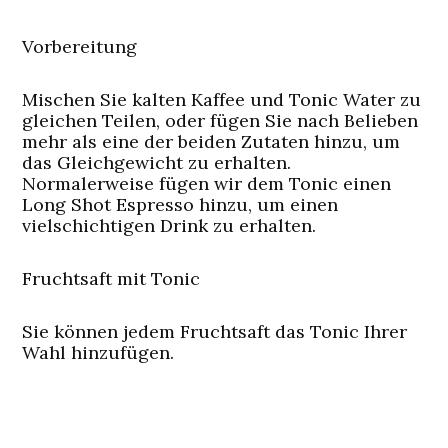
Vorbereitung
Mischen Sie kalten Kaffee und Tonic Water zu
gleichen Teilen, oder fügen Sie nach Belieben
mehr als eine der beiden Zutaten hinzu, um
das Gleichgewicht zu erhalten.
Normalerweise fügen wir dem Tonic einen
Long Shot Espresso hinzu, um einen
vielschichtigen Drink zu erhalten.
Fruchtsaft mit Tonic
Sie können jedem Fruchtsaft das Tonic Ihrer
Wahl hinzufügen.