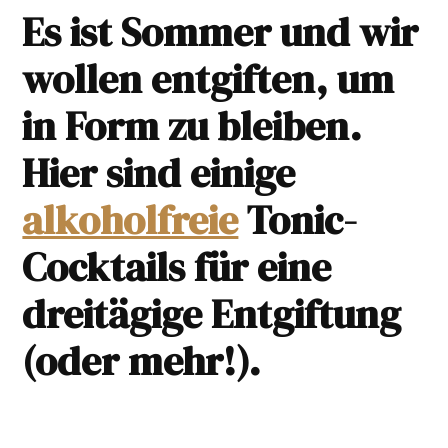
Es ist Sommer und wir
wollen entgiften, um
in Form zu bleiben.
Hier sind einige
alkoholfreie
Tonic-
Cocktails für eine
dreitägige Entgiftung
(oder mehr!).