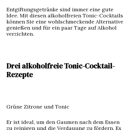
Entgiftungsgetränke sind immer eine gute
Idee. Mit diesen alkoholfreien Tonic-Cocktails
können Sie eine wohlschmeckende Alternative
genießen und für ein paar Tage auf Alkohol
verzichten.
Drei alkoholfreie Tonic-Cocktail-
Rezepte
Grüne Zitrone und Tonic
Er ist ideal, um den Gaumen nach dem Essen
zu reinigen und die Verdauung zu fördern. Es