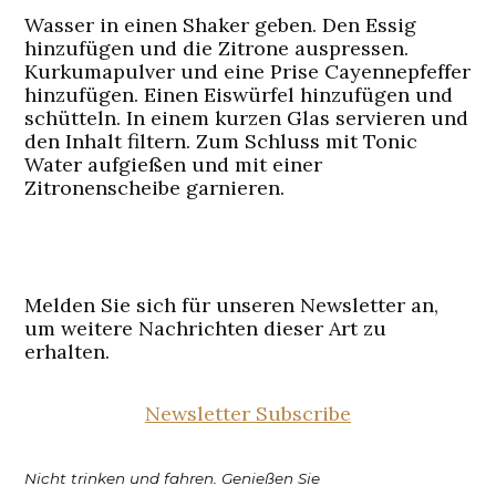
Wasser in einen Shaker geben. Den Essig
hinzufügen und die Zitrone auspressen.
Kurkumapulver und eine Prise Cayennepfeffer
hinzufügen. Einen Eiswürfel hinzufügen und
schütteln. In einem kurzen Glas servieren und
den Inhalt filtern. Zum Schluss mit Tonic
Water aufgießen und mit einer
Zitronenscheibe garnieren.
Melden Sie sich für unseren Newsletter an,
um weitere Nachrichten dieser Art zu
erhalten.
Newsletter Subscribe
Nicht trinken und fahren. Genießen Sie