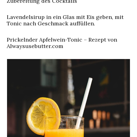
Zubereitung des Cocktails
Lavendelsirup in ein Glas mit Eis geben, mit
Tonic nach Geschmack auffüllen.
Prickelnder Apfelwein-Tonic – Rezept von
Alwaysusebutter.com