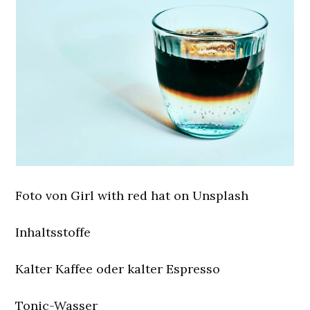
Foto von Girl with red hat on Unsplash
Inhaltsstoffe
Kalter Kaffee oder kalter Espresso
Tonic-Wasser