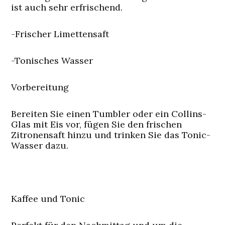
ist auch sehr erfrischend.
-Frischer Limettensaft
-Tonisches Wasser
Vorbereitung
Bereiten Sie einen Tumbler oder ein Collins-
Glas mit Eis vor, fügen Sie den frischen
Zitronensaft hinzu und trinken Sie das Tonic-
Wasser dazu.
Kaffee und Tonic