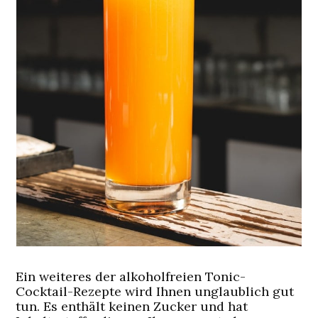
Ein weiteres der alkoholfreien Tonic-
Cocktail-Rezepte wird Ihnen unglaublich gut
tun. Es enthält keinen Zucker und hat