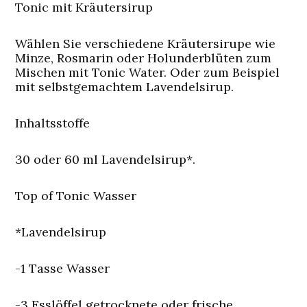
Tonic mit Kräutersirup
Wählen Sie verschiedene Kräutersirupe wie
Minze, Rosmarin oder Holunderblüten zum
Mischen mit Tonic Water. Oder zum Beispiel
mit selbstgemachtem Lavendelsirup.
Inhaltsstoffe
30 oder 60 ml Lavendelsirup*.
Top of Tonic Wasser
*Lavendelsirup
-1 Tasse Wasser
-3 Esslöffel getrocknete oder frische