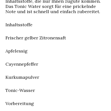
Inhaltsstoffe, die nur Ihnen zugute kommen.
Das Tonic Water sorgt für eine prickelnde
Note und ist schnell und einfach zubereitet.
Inhaltsstoffe
Frischer gelber Zitronensaft
Apfelessig
Cayennepfeffer
Kurkumapulver
Tonic-Wasser
Vorbereitung