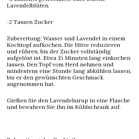
Lavendelblüten
-2 Tassen Zucker
Zubereitung:
Wasser und Lavendel in einem
Kochtopf aufkochen. Die Hitze reduzieren
und rühren, bis der Zucker vollständig
aufgelöst ist. Etwa 15 Minuten lang einkochen
lassen. Den Topf vom Herd nehmen und
mindestens eine Stunde lang abkühlen lassen,
bis er den gewünschten Geschmack
angenommen hat.
Gießen Sie den Lavendelsirup in eine Flasche
und bewahren Sie ihn im Kühlschrank auf.