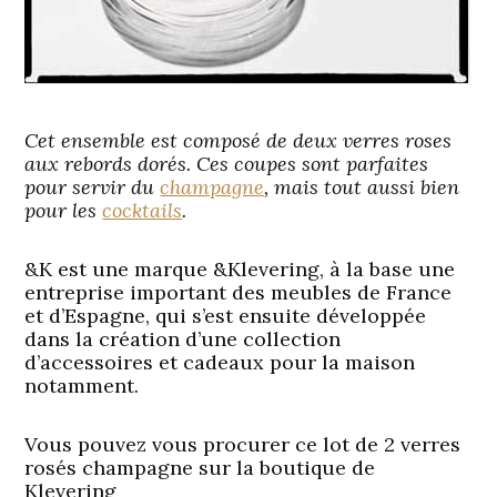
Cet ensemble est composé de deux verres roses
aux rebords dorés. Ces coupes sont parfaites
pour servir du
champagne
, mais tout aussi bien
pour les
cocktails
.
&K est une marque &Klevering, à la base une
entreprise important des meubles de France
et d’Espagne, qui s’est ensuite développée
dans la création d’une collection
d’accessoires et cadeaux pour la maison
notamment.
Vous pouvez vous procurer ce lot de 2 verres
rosés champagne sur la boutique de
Klevering