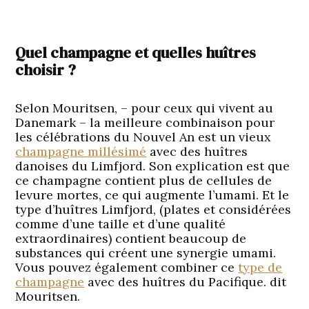
Quel champagne et quelles huîtres
choisir ?
Selon Mouritsen, – pour ceux qui vivent au
Danemark – la meilleure combinaison pour
les célébrations du Nouvel An est un vieux
champagne millésimé
avec des huîtres
danoises du Limfjord. Son explication est que
ce champagne contient plus de cellules de
levure mortes, ce qui augmente l’umami. Et le
type d’huîtres Limfjord, (plates et considérées
comme d’une taille et d’une qualité
extraordinaires) contient beaucoup de
substances qui créent une synergie umami.
Vous pouvez également combiner ce
type de
champagne
avec des huîtres du Pacifique. dit
Mouritsen.