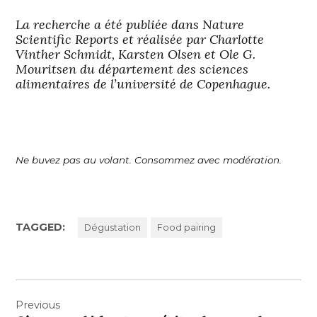
La recherche a été publiée dans Nature
Scientific Reports et réalisée par Charlotte
Vinther Schmidt, Karsten Olsen et Ole G.
Mouritsen du département des sciences
alimentaires de l’université de Copenhague.
Ne buvez pas au volant. Consommez avec modération.
TAGGED:
Dégustation
Food pairing
Navigation
Previous
de