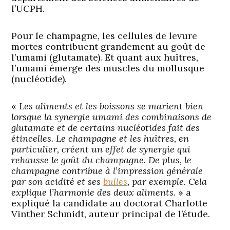
l’UCPH.
Pour le champagne, les cellules de levure
mortes contribuent grandement au goût de
l’umami (glutamate). Et quant aux huîtres,
l’umami émerge des muscles du mollusque
(nucléotide).
«
Les aliments et les boissons se marient bien
lorsque la synergie umami des combinaisons de
glutamate et de certains nucléotides fait des
étincelles. Le champagne et les huîtres, en
particulier, créent un effet de synergie qui
rehausse le goût du champagne. De plus, le
champagne contribue à l’impression générale
par son acidité et ses
bulles
, par exemple. Cela
explique l’harmonie des deux aliments
. » a
expliqué la candidate au doctorat Charlotte
Vinther Schmidt, auteur principal de l’étude.