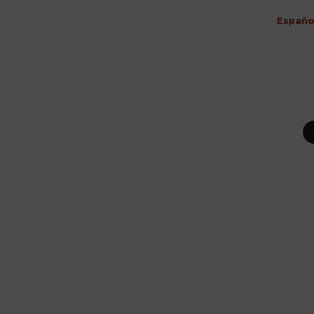
Españo