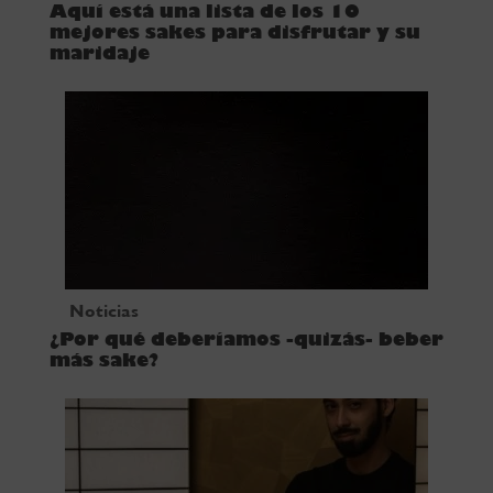
Aquí está una lista de los 10
mejores sakes para disfrutar y su
maridaje
Noticias
¿Por qué deberíamos -quizás- beber
más sake?