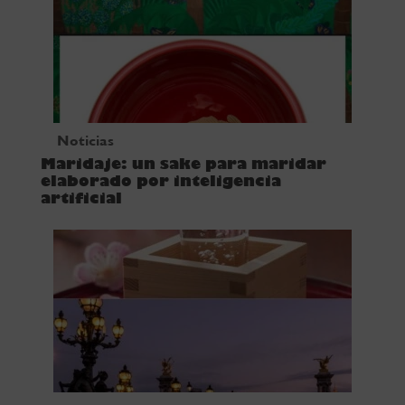
Noticias
Maridaje: un sake para maridar
elaborado por inteligencia
artificial