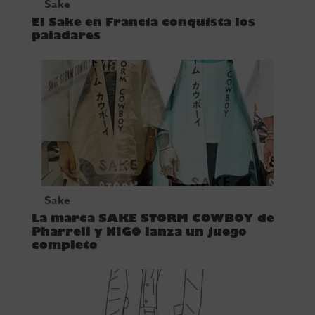
Sake
El Sake en Francia conquista los
paladares
Sake
La marca SAKE STORM COWBOY de
Pharrell y NIGO lanza un juego
completo