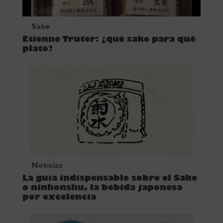
Sake
Etienne Truter: ¿qué sake para qué
plato?
Noticias
La guía indispensable sobre el Sake
o ninhonshu, la bebida japonesa
por excelencia