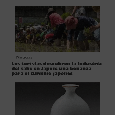
Noticias
Los turistas descubren la industria
del sake en Japón: una bonanza
para el turismo japonés