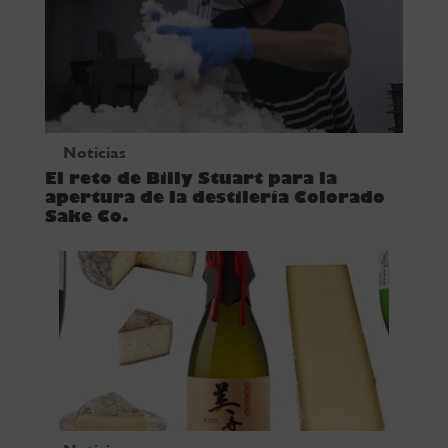
Noticias
El reto de Billy Stuart para la
apertura de la destilería Colorado
Sake Co.