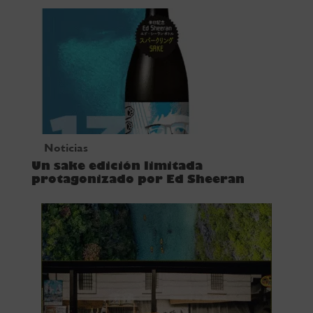
Noticias
Un sake edición limitada
protagonizado por Ed Sheeran