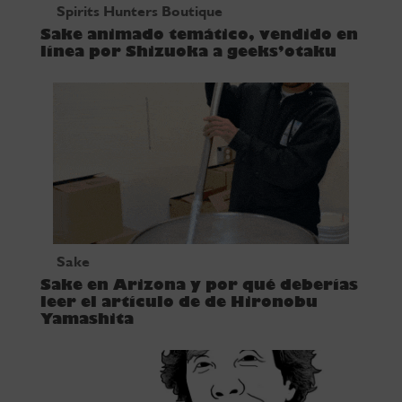
Spirits Hunters Boutique
Sake animado temático, vendido en
línea por Shizuoka a geeks’otaku
Sake
Sake en Arizona y por qué deberías
leer el artículo de de Hironobu
Yamashita