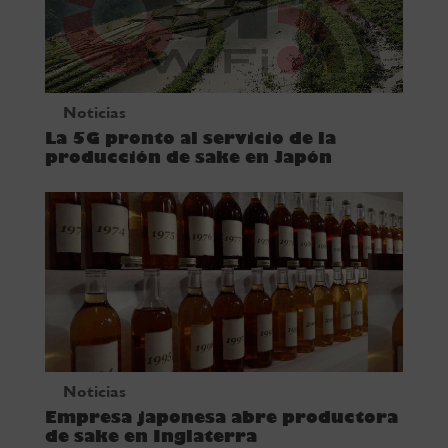
Noticias
La 5G pronto al servicio de la
producción de sake en Japón
Noticias
Empresa japonesa abre productora
de sake en Inglaterra