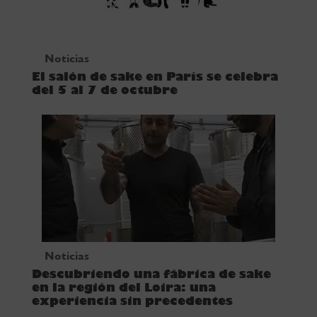
Noticias
El salón de sake en París se celebra
del 5 al 7 de octubre
Noticias
Descubriendo una fábrica de sake
en la región del Loira: una
experiencia sin precedentes