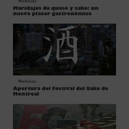
Noticias
Maridajes de queso y sake: un
nuevo placer gastronómico
Noticias
Apertura del Festival del Sake de
Montreal