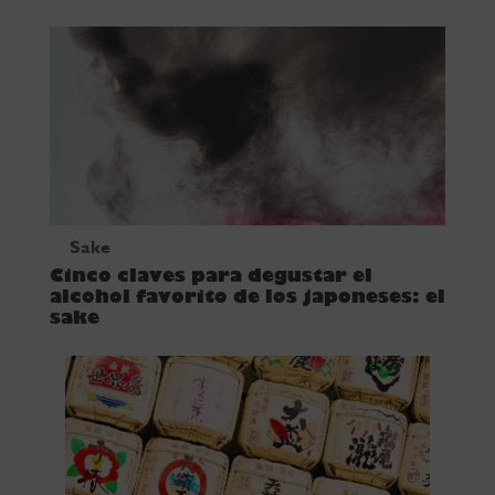
Sake
Cinco claves para degustar el
alcohol favorito de los japoneses: el
sake