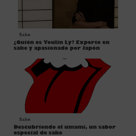
Sake
¿Quién es Youlin Ly? Experto en
sake y apasionado por Japón
Sake
Descubriendo el umami, un sabor
especial de sake