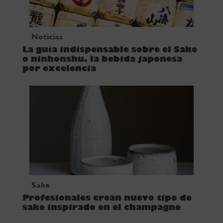
Noticias
La guía indispensable sobre el Sake
o ninhonshu, la bebida japonesa
por excelencia
Sake
Profesionales crean nuevo tipo de
sake inspirado en el champagne