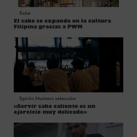
Sake
El sake se expande en la cultura
Filipina gracias a PWM
Spirits Hunters selección
«Servir sake caliente es un
ejercicio muy delicado»