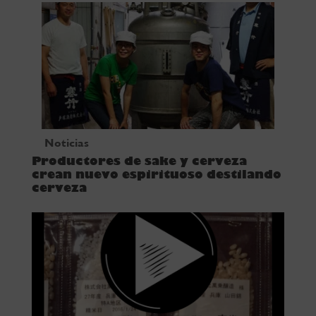
Noticias
Productores de sake y cerveza
crean nuevo espirituoso destilando
cerveza