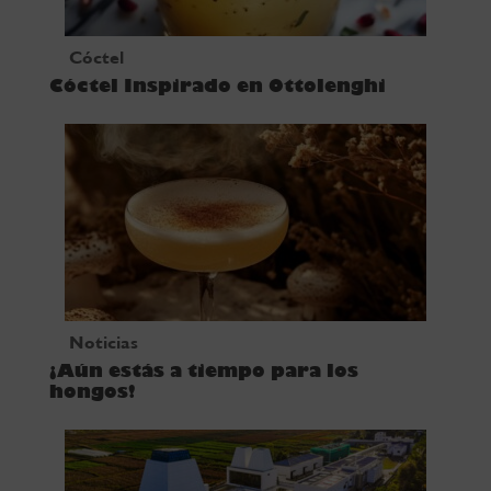
Cóctel
Cóctel Inspirado en Ottolenghi
Noticias
¡Aún estás a tiempo para los
hongos!