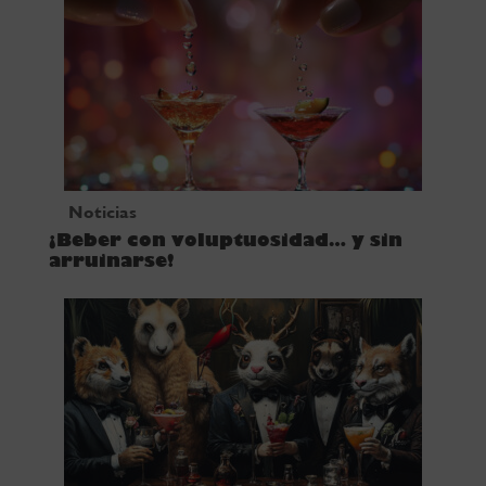
Noticias
¡Beber con voluptuosidad… y sin
arruinarse!