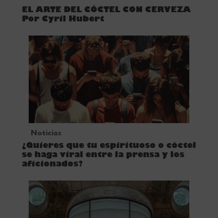
EL ARTE DEL CÓCTEL CON CERVEZA
Por Cyril Hubert
Noticias
¿Quieres que tu espirituoso o cóctel
se haga viral entre la prensa y los
aficionados?