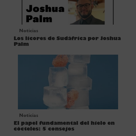
Noticias
Los licores de Sudáfrica por Joshua
Palm
Noticias
El papel fundamental del hielo en
cócteles: 5 consejos