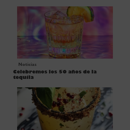
Noticias
Celebremos los 50 años de la
tequila