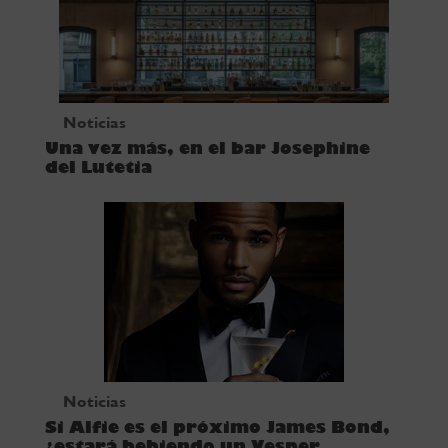
Noticias
Una vez más, en el bar Josephine
del Lutetia
Noticias
Si Alfie es el próximo James Bond,
¿estará bebiendo un Vesper