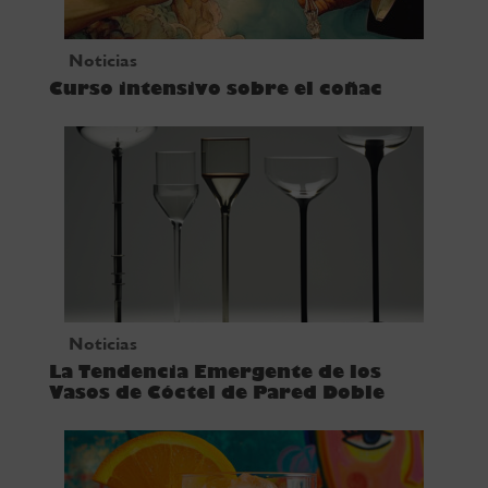
Noticias
Curso intensivo sobre el coñac
Noticias
La Tendencia Emergente de los
Vasos de Cóctel de Pared Doble