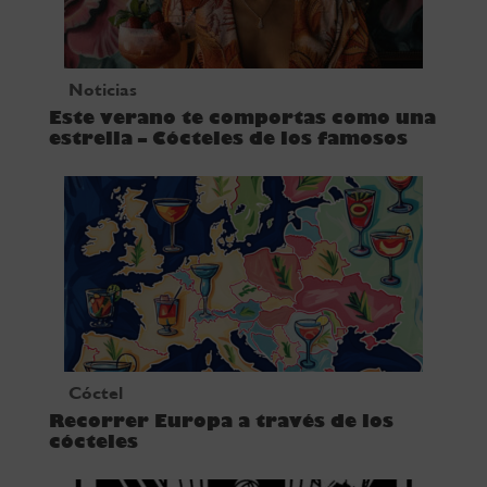
Noticias
Este verano te comportas como una
estrella – Cócteles de los famosos
Cóctel
Recorrer Europa a través de los
cócteles