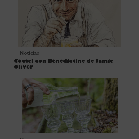
Noticias
Cóctel con Bénédictine de Jamie
Oliver