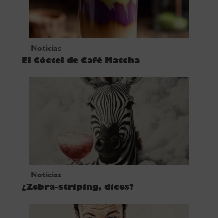
Noticias
El Cóctel de Café Matcha
Noticias
¿Zebra-striping, dices?