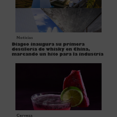
Noticias
Diageo inaugura su primera
destilería de whisky en China,
marcando un hito para la industria
Cerveza