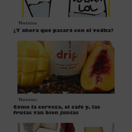
Noticias
¿Y ahora qué pasará con el vodka?
Noticias
Cómo la cerveza, el café y, las
frutas van bien juntas