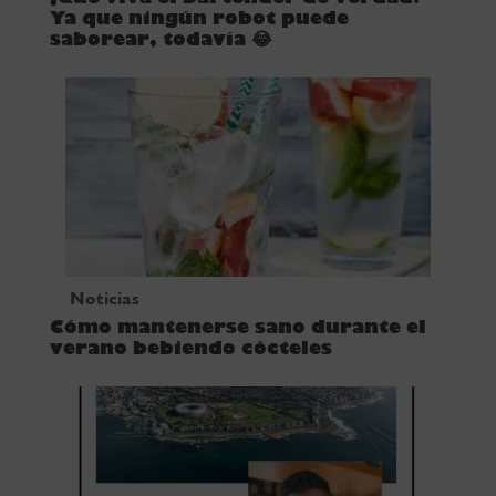
Ya que ningún robot puede
saborear, todavía 😂
Noticias
Cómo mantenerse sano durante el
verano bebiendo cócteles