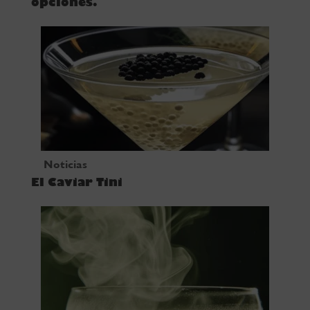
opciones.
Noticias
El Caviar Tini