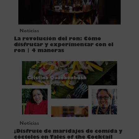
Noticias
La revolución del ron: Cómo
disfrutar y experimentar con el
ron | 4 maneras
Noticias
¡Disfrute de maridajes de comida y
cócteles en Tales of the Cocktail