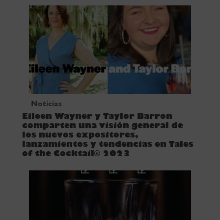
Noticias
Eileen Wayner y Taylor Barron
comparten una visión general de
los nuevos expositores,
lanzamientos y tendencias en Tales
of the Cocktail® 2023