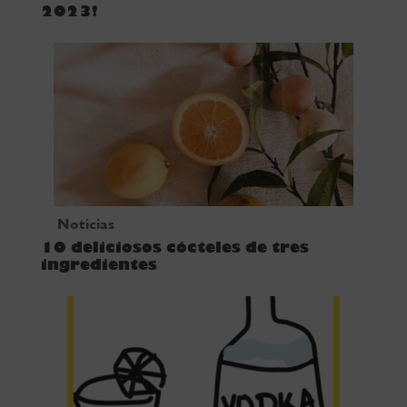
2023!
Noticias
10 deliciosos cócteles de tres
ingredientes