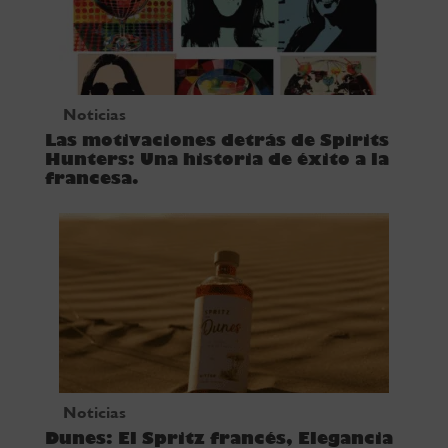
Noticias
Las motivaciones detrás de Spirits
Hunters: Una historia de éxito a la
francesa.
Noticias
Dunes: El Spritz francés, Elegancia