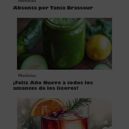
Noticias
Absenta por Tania Brasseur
Noticias
¡Feliz Año Nuevo a todos los
amantes de los licores!