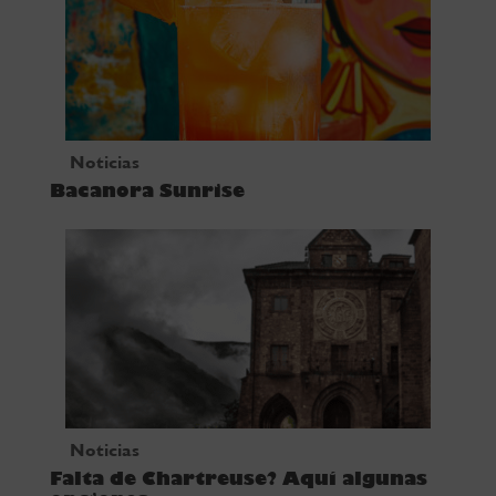
Noticias
Bacanora Sunrise
Noticias
Falta de Chartreuse? Aquí algunas