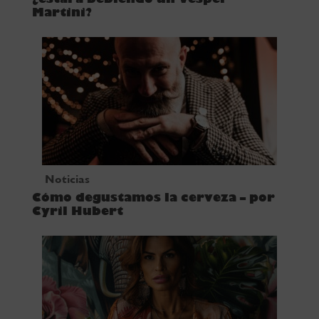
Martini?
Noticias
Cómo degustamos la cerveza – por
Cyril Hubert