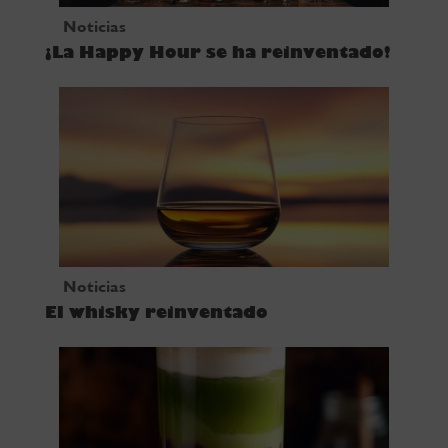
Noticias
¡La Happy Hour se ha reinventado!
Noticias
El whisky reinventado