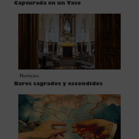
Capturada en un Vaso
Noticias
Bares sagrados y escondidos