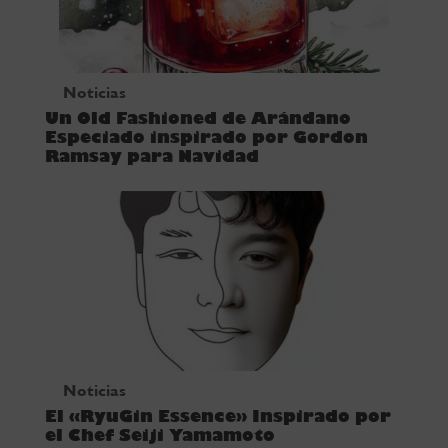
Noticias
Un Old Fashioned de Arándano
Especiado inspirado por Gordon
Ramsay para Navidad
Noticias
El «RyuGin Essence» Inspirado por
el Chef Seiji Yamamoto