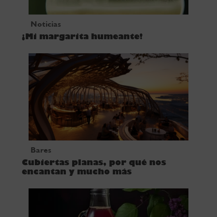
Noticias
¡Mi margarita humeante!
Bares
Cubiertas planas, por qué nos
encantan y mucho más