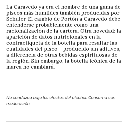
La Caravedo ya era el nombre de una gama de
piscos más humildes también producidas por
Schuler. El cambio de Portón a Caravedo debe
entenderse probablemente como una
racionalización de la cartera. Otra novedad: la
aparición de datos nutricionales en la
contraetiqueta de la botella para resaltar las
cualidades del pisco – producido sin aditivos,
a diferencia de otras bebidas espirituosas de
la región. Sin embargo, la botella icónica de la
marca no cambiará.
No conduzca bajo los efectos del alcohol. Consuma con
moderación.
Navegación