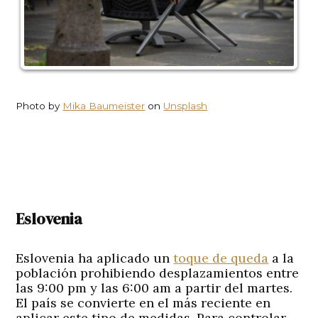
Photo by
Mika Baumeister
on
Unsplash
Eslovenia
Eslovenia ha aplicado un
toque de queda
a la
población prohibiendo desplazamientos entre
las 9:00 pm y las 6:00 am a partir del martes.
El país se convierte en el más reciente en
aplicar este tipo de medidas. Para controlar,