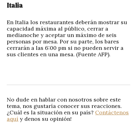
Italia
En Italia los restaurantes deberán mostrar su
capacidad máxima al público, cerrar a
medianoche y aceptar un máximo de seis
personas por mesa. Por su parte, los bares
cerrarán a las 6:00 pm si no pueden servir a
sus clientes en una mesa. (Fuente AFP).
No dude en hablar con nosotros sobre este
tema, nos gustaría conocer sus reacciones.
¿Cuál es la situación en su país?
Contáctenos
aquí
y denos su opinión!