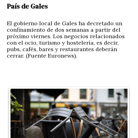
País de Gales
El gobierno local de Gales ha decretado un
confinamiento de dos semanas a partir del
próximo viernes. Los negocios relacionados
con el ocio, turismo y hostelería, es decir,
pubs, cafés, bares y restaurantes deberán
cerrar. (Fuente Euronews).