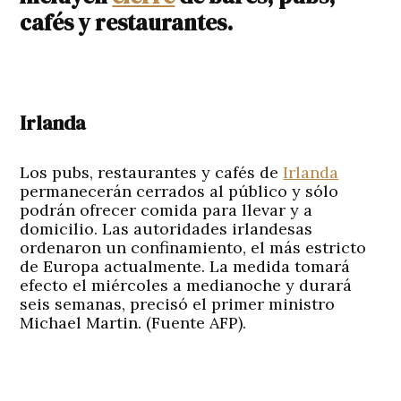
cafés y restaurantes.
Irlanda
Los pubs, restaurantes y cafés de
Irlanda
permanecerán cerrados al público y sólo
podrán ofrecer comida para llevar y a
domicilio. Las autoridades irlandesas
ordenaron un confinamiento, el más estricto
de Europa actualmente. La medida tomará
efecto el miércoles a medianoche y durará
seis semanas, precisó el primer ministro
Michael Martin. (Fuente AFP).