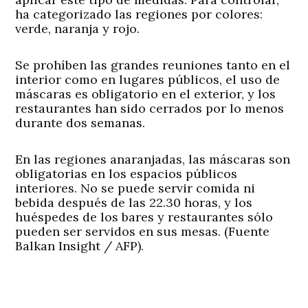
ha categorizado las regiones por colores:
verde, naranja y rojo.
Se prohíben las grandes reuniones tanto en el
interior como en lugares públicos, el uso de
máscaras es obligatorio en el exterior, y los
restaurantes han sido cerrados por lo menos
durante dos semanas.
En las regiones anaranjadas, las máscaras son
obligatorias en los espacios públicos
interiores. No se puede servir comida ni
bebida después de las 22.30 horas, y los
huéspedes de los bares y restaurantes sólo
pueden ser servidos en sus mesas. (Fuente
Balkan Insight / AFP).