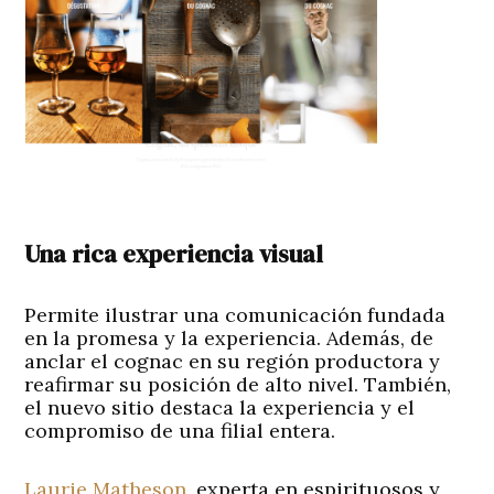
Una rica experiencia visual
Permite ilustrar una comunicación fundada
en la promesa y la experiencia. Además, de
anclar el cognac en su región productora y
reafirmar su posición de alto nivel. También,
el nuevo sitio destaca la experiencia y el
compromiso de una filial entera.
Laurie Matheson
, experta en espirituosos y