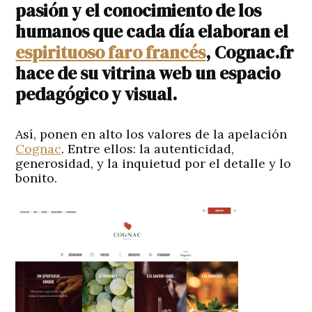
pasión y el conocimiento de los
humanos que cada día elaboran el
espirituoso faro francés
, Cognac.fr
hace de su vitrina web un espacio
pedagógico y visual.
Así, ponen en alto los valores de la apelación
Cognac
. Entre ellos: la autenticidad,
generosidad, y la inquietud por el detalle y lo
bonito.