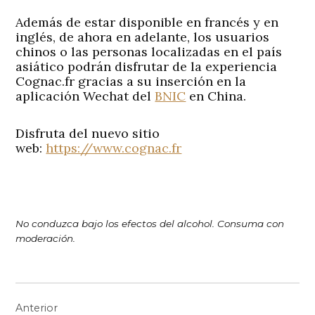
Además de estar disponible en francés y en
inglés, de ahora en adelante, los usuarios
chinos o las personas localizadas en el país
asiático podrán disfrutar de la experiencia
Cognac.fr gracias a su inserción en la
aplicación Wechat del
BNIC
en China.
Disfruta del nuevo sitio
web:
https://www.cognac.fr
No conduzca bajo los efectos del alcohol. Consuma con
moderación.
Navegación
Anterior
de