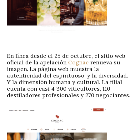
En línea desde el 25 de octubre, el sitio web
oficial de la apelación
Cognac
renueva su
imagen. La página web muestra la
autenticidad del espirituoso, y la diversidad.
Y la dimensión humana y cultural. La filial
cuenta con casi 4 300 viticultores, 110
destiladores profesionales y 270 negociantes.