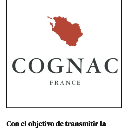
Con el objetivo de transmitir la