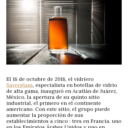
El 18 de octubre de 2018, el vidriero
Saverglass
, especialista en botellas de vidrio
de alta gama, inauguró en Acatlán de Juárez,
México, la apertura de su quinto sitio
industrial, el primero en el continente
americano. Con este sitio, el grupo puede
aumentar la proporción de sus
establecimientos a cinco : tres en Francia, uno
en los Emiratos Árabes Unidos y uno en