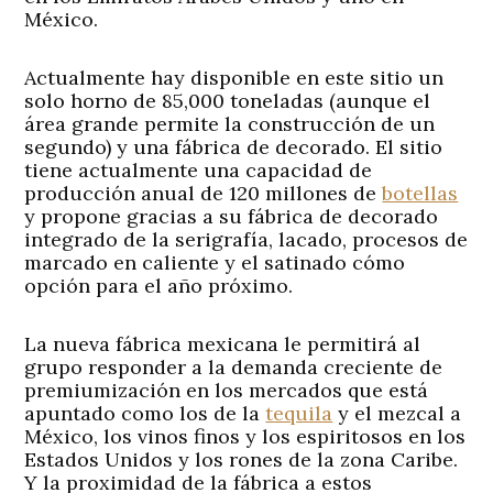
México.
Actualmente hay disponible en este sitio un
solo horno de 85,000 toneladas (aunque el
área grande permite la construcción de un
segundo) y una fábrica de decorado. El sitio
tiene actualmente una capacidad de
producción anual de 120 millones de
botellas
y propone gracias a su fábrica de decorado
integrado de la serigrafía, lacado, procesos de
marcado en caliente y el satinado cómo
opción para el año próximo.
La nueva fábrica mexicana le permitirá al
grupo responder a la demanda creciente de
premiumización en los mercados que está
apuntado como los de la
tequila
y el mezcal a
México, los vinos finos y los espiritosos en los
Estados Unidos y los rones de la zona Caribe.
Y la proximidad de la fábrica a estos