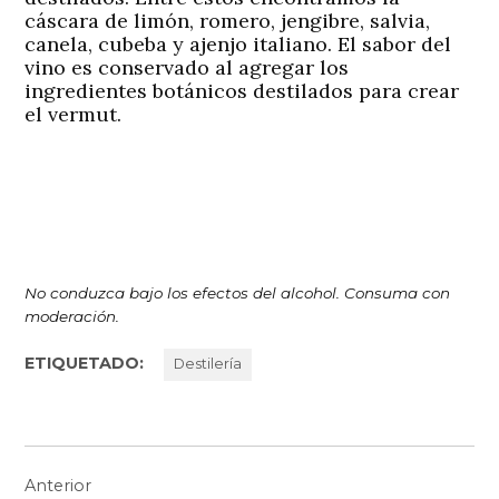
cáscara de limón, romero, jengibre, salvia,
canela, cubeba y ajenjo italiano. El sabor del
vino es conservado al agregar los
ingredientes botánicos destilados para crear
el vermut.
No conduzca bajo los efectos del alcohol. Consuma con
moderación.
ETIQUETADO:
Destilería
Navegación
Anterior
de