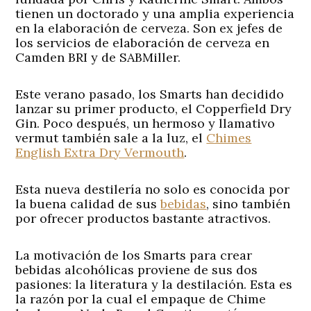
tienen un doctorado y una amplia experiencia
en la elaboración de cerveza. Son ex jefes de
los servicios de elaboración de cerveza en
Camden BRI y de SABMiller.
Este verano pasado, los Smarts han decidido
lanzar su primer producto, el Copperfield Dry
Gin. Poco después, un hermoso y llamativo
vermut también sale a la luz, el
Chimes
English Extra Dry Vermouth
.
Esta nueva destilería no solo es conocida por
la buena calidad de sus
bebidas
, sino también
por ofrecer productos bastante atractivos.
La motivación de los Smarts para crear
bebidas alcohólicas proviene de sus dos
pasiones: la literatura y la destilación. Esta es
la razón por la cual el empaque de Chime