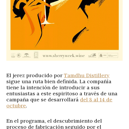
El jerez producido por
Tamdhu Distillery
sigue una ruta bien definida. La compañía
tiene la intención de introducir a sus
entusiastas a este espiritoso a través de una
campaña que se desarrollará
del 8 al 14 de
octubre
.
En el programa, el descubrimiento del
proceso de fabricación seguido por el