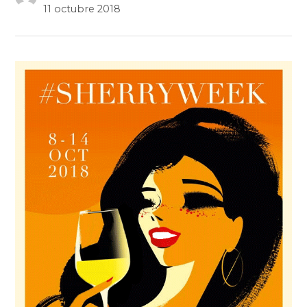
11 octubre 2018