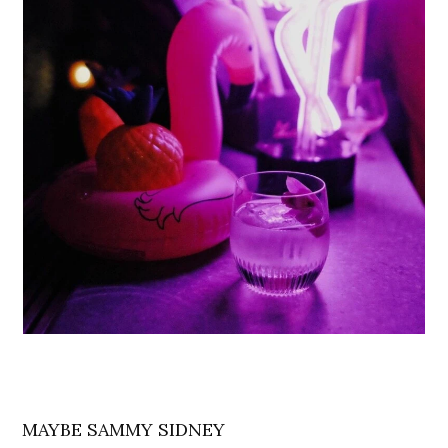
MAYBE SAMMY SIDNEY