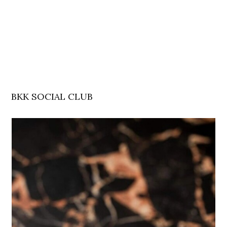
BKK SOCIAL CLUB