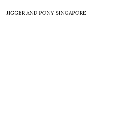
JIGGER AND PONY SINGAPORE