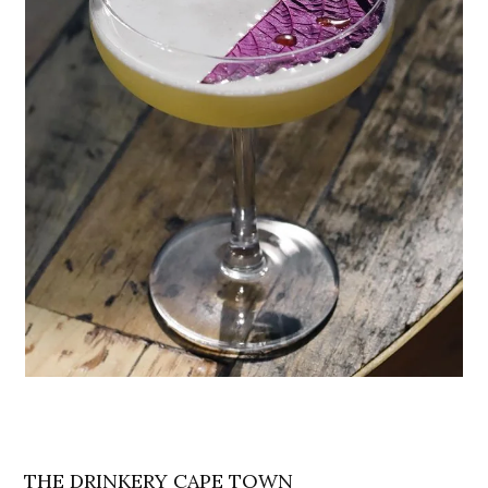
THE DRINKERY CAPE TOWN