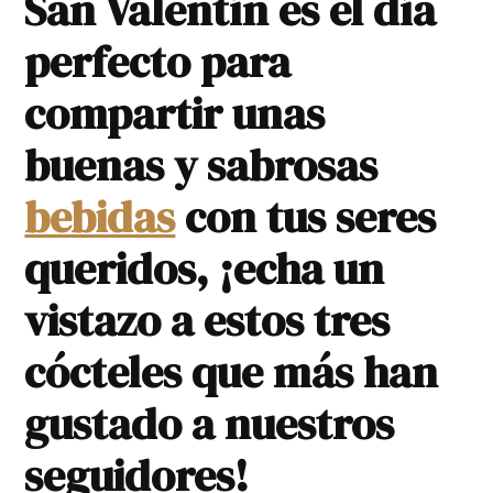
San Valentín es el día
perfecto para
compartir unas
buenas y sabrosas
bebidas
con tus seres
queridos, ¡echa un
vistazo a estos tres
cócteles que más han
gustado a nuestros
seguidores!