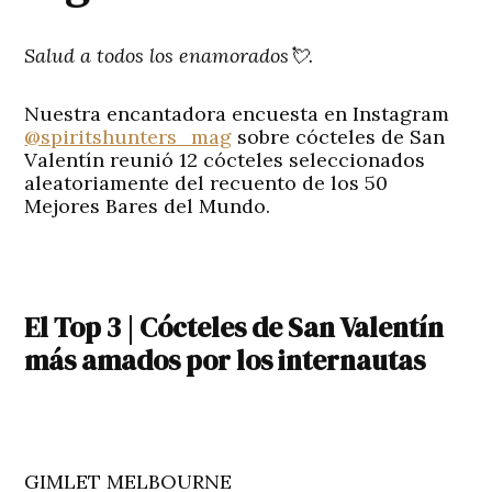
Salud a todos los enamorados💘.
Nuestra encantadora encuesta en Instagram
@spiritshunters_mag
sobre cócteles de San
Valentín reunió 12 cócteles seleccionados
aleatoriamente del recuento de los 50
Mejores Bares del Mundo.
El Top 3 | Cócteles de San Valentín
más amados por los internautas
GIMLET MELBOURNE