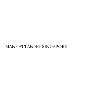
MANHATTAN SG SINGAPORE