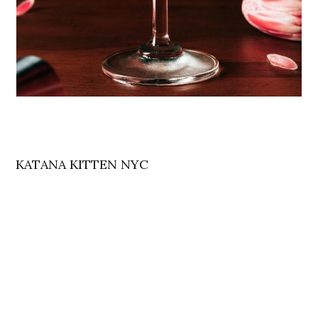
KATANA KITTEN NYC