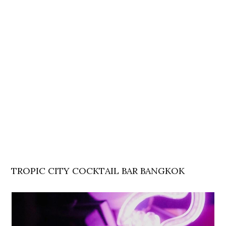
TROPIC CITY COCKTAIL BAR BANGKOK