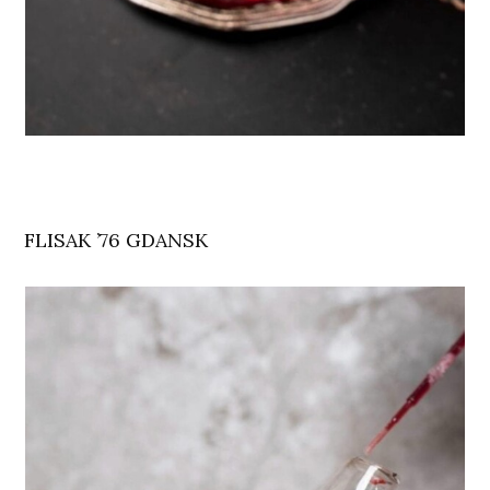
FLISAK ’76 GDANSK