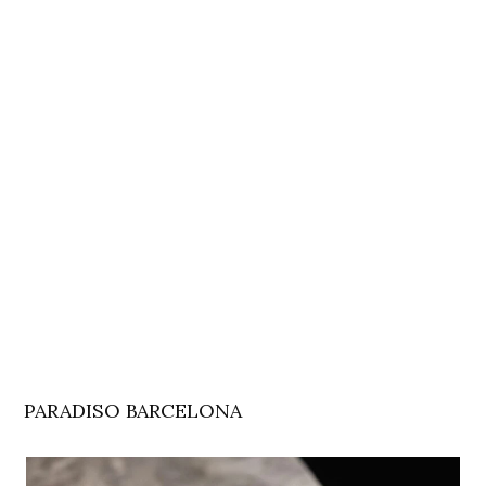
PARADISO BARCELONA