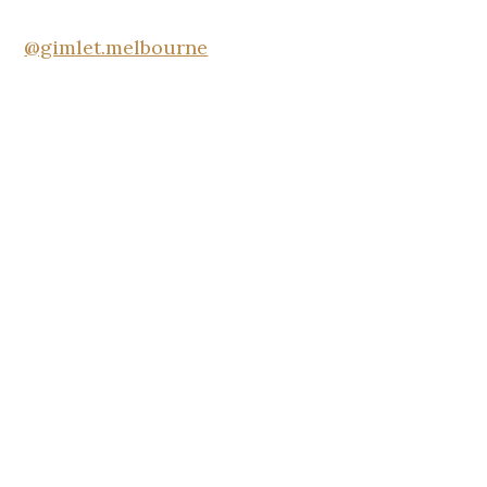
@gimlet.melbourne