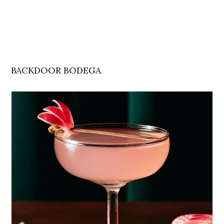
BACKDOOR BODEGA