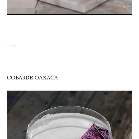
~~~
COBARDE OAXACA