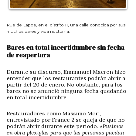
Rue de Lappe, en el distrito 11, una calle conocida por sus
muchos bares y vida nocturna.
Bares en total incertidumbre sin fecha
de reapertura
Durante su discurso, Emmanuel Macron hizo
entender que los restaurantes podrán abrir a
partir del 20 de enero. No obstante, para los
bares no se anunció ninguna fecha quedando
en total incertidumbre.
Restauradores como Massimo Mori,
entrevistado por France 2 se queja de que no
podrán abrir durante este periodo. «
Pusimos
en obra plexiglas para que las personas puedan