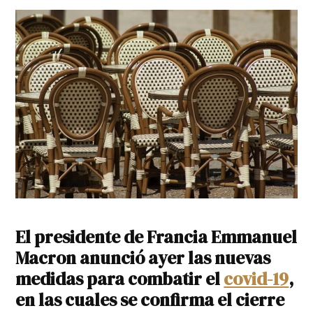
El presidente de Francia Emmanuel
Macron anunció ayer las nuevas
medidas para combatir el
covid-19
,
en las cuales se confirma el cierre