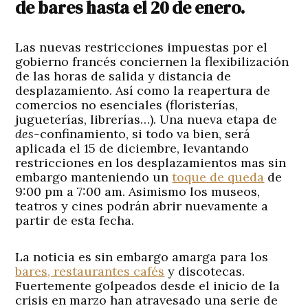
de bares hasta el 20 de enero.
Las nuevas restricciones impuestas por el
gobierno francés conciernen la flexibilización
de las horas de salida y distancia de
desplazamiento. Así como la reapertura de
comercios no esenciales (floristerías,
jugueterías, librerías…). Una nueva etapa de
des-
confinamiento, si todo va bien, será
aplicada el 15 de diciembre, levantando
restricciones en los desplazamientos mas sin
embargo manteniendo un
toque de queda
de
9:00 pm a 7:00 am. Asimismo los museos,
teatros y cines podrán abrir nuevamente a
partir de esta fecha.
La noticia es sin embargo amarga para los
bares, restaurantes cafés
y discotecas.
Fuertemente golpeados desde el inicio de la
crisis en marzo han atravesado una serie de