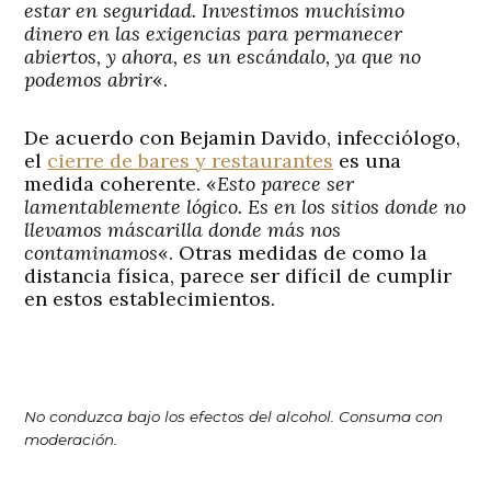
estar en seguridad. Investimos muchísimo
dinero en las exigencias para permanecer
abiertos, y ahora, es un escándalo, ya que no
podemos abrir
«.
De acuerdo con Bejamin Davido, infecciólogo,
el
cierre de bares y restaurantes
es una
medida coherente. «
Esto parece ser
lamentablemente lógico. Es en los sitios donde no
llevamos máscarilla donde más nos
contaminamos
«. Otras medidas de como la
distancia física, parece ser difícil de cumplir
en estos establecimientos.
No conduzca bajo los efectos del alcohol. Consuma con
moderación.