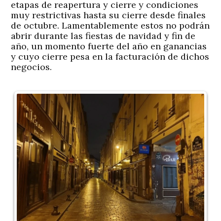
etapas de reapertura y cierre y condiciones
muy restrictivas hasta su cierre desde finales
de octubre. Lamentablemente estos no podrán
abrir durante las fiestas de navidad y fin de
año, un momento fuerte del año en ganancias
y cuyo cierre pesa en la facturación de dichos
negocios.