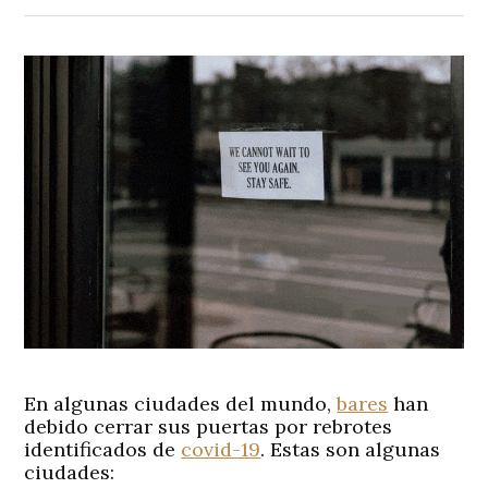
En algunas ciudades del mundo,
bares
han
debido cerrar sus puertas por rebrotes
identificados de
covid-19
. Estas son algunas
ciudades: