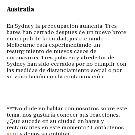
Australia
En Sydney la preocupación aumenta. Tres
bares han cerrado después de un nuevo brote
en un pub de la ciudad, justo cuando
Melbourne está experimentando un
resurgimiento de nuevos casos de
coronavirus. Tres pubs en y alrededor de
Sydney han sido cerrados por no cumplir con
las medidas de distanciamiento social o por
su vinculación con la contaminación.
***No dude en hablar con nosotros sobre este
tema, nos gustaría conocer sus reacciones.
¿Qué sucede en su ciudad en bares y
restaurantes en este momento? Contáctenos
aquí
y denos su opinión.