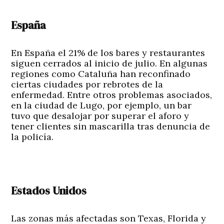
España
En España el 21% de los bares y restaurantes
siguen cerrados al inicio de julio. En algunas
regiones como Cataluña han reconfinado
ciertas ciudades por rebrotes de la
enfermedad. Entre otros problemas asociados,
en la ciudad de Lugo, por ejemplo, un bar
tuvo que desalojar por superar el aforo y
tener clientes sin mascarilla tras denuncia de
la policía.
Estados Unidos
Las zonas más afectadas son Texas, Florida y