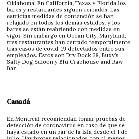
Oklahoma. En California, Texas y Florida los
bares y restaurantes siguen cerrados. Las
estrictas medidas de contención se han
relajado en todos los demás estados, y los
bares se están reabriendo con medidas en
vigor. Sin embargo en Ocean City, Maryland,
tres restaurantes han cerrado temporalmente
tras casos de covid-19 detectados entre sus
empleados. Estos son Dry Dock 28, Buxy’s
Salty Dog Saloon y Blu Crabhouse and Raw
Bar.
Canadá
En Montreal recomiendan tomar pruebas de
detección de coronavirus en caso de que se
haya estado en un bar de la isla desde el 1 de
julio. Hay brotes relacionados con al menos