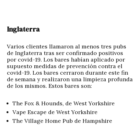
Inglaterra
Varios clientes llamaron al menos tres pubs
de Inglaterra tras ser confirmado positivos
por covid-19. Los bares habían aplicado por
supuesto medidas de prevención contra el
covid-19. Los bares cerraron durante este fin
de semana y realizaron una limpieza profunda
de los mismos. Estos bares son:
The Fox & Hounds, de West Yorkshire
Vape Escape de West Yorkshire
The Village Home Pub de Hampshire