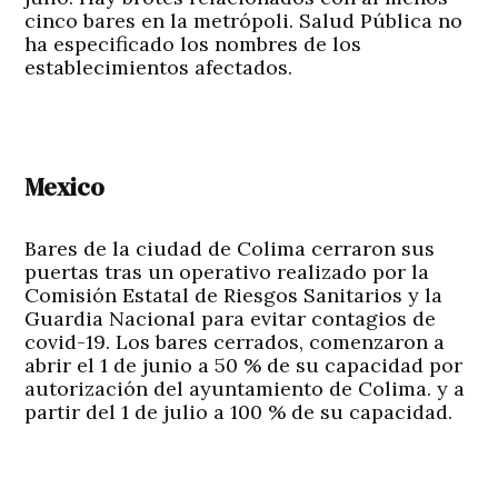
cinco bares en la metrópoli. Salud Pública no
ha especificado los nombres de los
establecimientos afectados.
Mexico
Bares de la ciudad de Colima cerraron sus
puertas tras un operativo realizado por la
Comisión Estatal de Riesgos Sanitarios y la
Guardia Nacional para evitar contagios de
covid-19. Los bares cerrados, comenzaron a
abrir el 1 de junio a 50 % de su capacidad por
autorización del ayuntamiento de Colima. y a
partir del 1 de julio a 100 % de su capacidad.