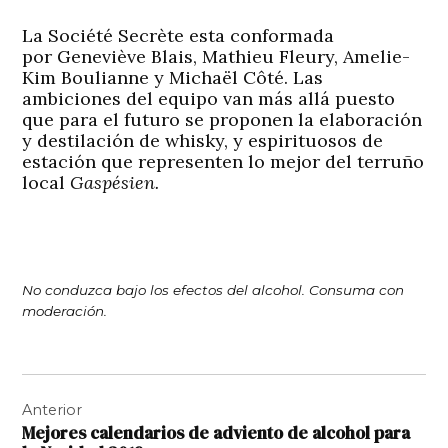
La Société Secrète esta conformada
por Geneviève Blais, Mathieu Fleury, Amelie-
Kim Boulianne y Michaël Côté. Las
ambiciones del equipo van más allá puesto
que para el futuro se proponen la elaboración
y destilación de whisky, y espirituosos de
estación que representen lo mejor del terruño
local
Gaspésien.
No conduzca bajo los efectos del alcohol. Consuma con
moderación.
Navegación
Anterior
de
Mejores calendarios de adviento de alcohol para