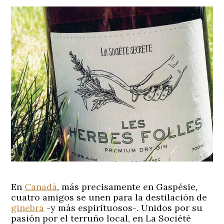
En
Canadá
, más precisamente en Gaspésie,
cuatro amigos se unen para la destilación de
ginebra
-y más espirituosos-. Unidos por su
pasión por el terruño local, en La Société