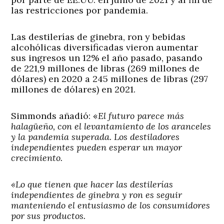
las restricciones por pandemia.
Las destilerías de ginebra, ron y bebidas
alcohólicas diversificadas vieron aumentar
sus ingresos un 12% el año pasado, pasando
de 221,9 millones de libras (269 millones de
dólares) en 2020 a 245 millones de libras (297
millones de dólares) en 2021.
Simmonds añadió: «
El futuro parece más
halagüeño, con el levantamiento de los aranceles
y la pandemia superada. Los destiladores
independientes pueden esperar un mayor
crecimiento.
«Lo que tienen que hacer las destilerías
independientes de ginebra y ron es seguir
manteniendo el entusiasmo de los consumidores
por sus productos.