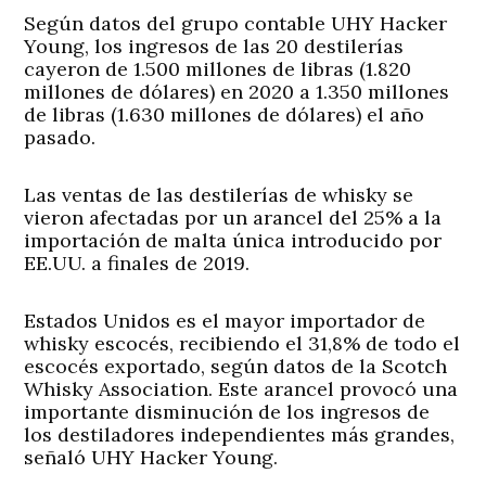
Según datos del grupo contable UHY Hacker
Young, los ingresos de las 20 destilerías
cayeron de 1.500 millones de libras (1.820
millones de dólares) en 2020 a 1.350 millones
de libras (1.630 millones de dólares) el año
pasado.
Las ventas de las destilerías de whisky se
vieron afectadas por un arancel del 25% a la
importación de malta única introducido por
EE.UU. a finales de 2019.
Estados Unidos es el mayor importador de
whisky escocés, recibiendo el 31,8% de todo el
escocés exportado, según datos de la Scotch
Whisky Association. Este arancel provocó una
importante disminución de los ingresos de
los destiladores independientes más grandes,
señaló UHY Hacker Young.