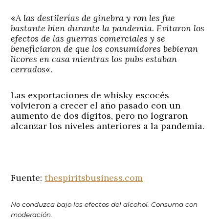
«
A las destilerías de ginebra y ron les fue
bastante bien durante la pandemia. Evitaron los
efectos de las guerras comerciales y se
beneficiaron de que los consumidores bebieran
licores en casa mientras los pubs estaban
cerrados
«.
Las exportaciones de whisky escocés
volvieron a crecer el año pasado con un
aumento de dos dígitos, pero no lograron
alcanzar los niveles anteriores a la pandemia.
Fuente:
thespiritsbusiness.com
No conduzca bajo los efectos del alcohol. Consuma con
moderación.