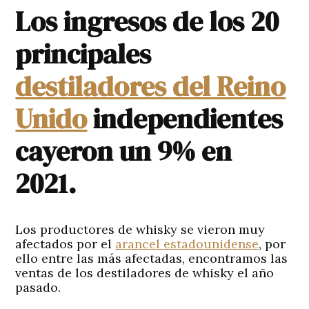
Los ingresos de los 20
principales
destiladores del Reino
Unido
independientes
cayeron un 9% en
2021.
Los productores de whisky se vieron muy
afectados por el
arancel estadounidense
, por
ello entre las más afectadas, encontramos las
ventas de los destiladores de whisky el año
pasado.