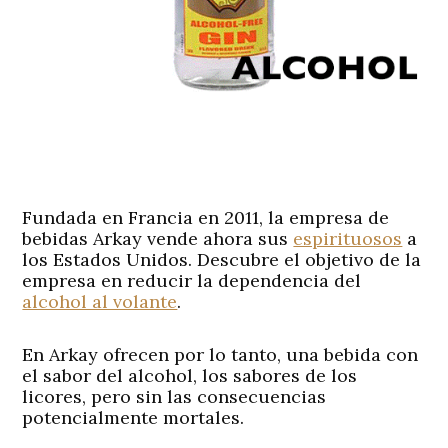
Fundada en Francia en 2011, la empresa de
bebidas Arkay vende ahora sus
espirituosos
a
los Estados Unidos. Descubre el objetivo de la
empresa en reducir la dependencia del
alcohol al volante
.
En Arkay ofrecen por lo tanto, una bebida con
el sabor del alcohol, los sabores de los
licores, pero sin las consecuencias
potencialmente mortales.