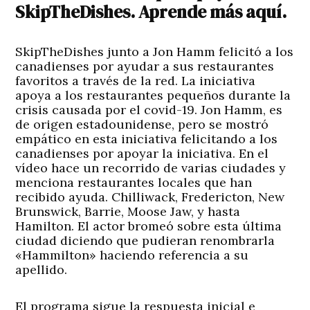
SkipTheDishes. Aprende más aquí.
SkipTheDishes junto a Jon Hamm felicitó a los
canadienses por ayudar a sus restaurantes
favoritos a través de la red. La iniciativa
apoya a los restaurantes pequeños durante la
crisis causada por el covid-19. Jon Hamm, es
de origen estadounidense, pero se mostró
empático en esta iniciativa felicitando a los
canadienses por apoyar la iniciativa. En el
vídeo hace un recorrido de varias ciudades y
menciona restaurantes locales que han
recibido ayuda. Chilliwack, Fredericton, New
Brunswick, Barrie, Moose Jaw, y hasta
Hamilton. El actor bromeó sobre esta última
ciudad diciendo que pudieran renombrarla
«Hammilton» haciendo referencia a su
apellido.
El programa sigue la respuesta inicial e