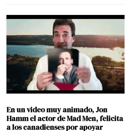
En un video muy animado, Jon
Hamm el actor de Mad Men, felicita
a los canadienses por apoyar