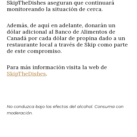
SkipTheDishes aseguran que continuará
monitoreando la situación de cerca.
Además, de aquí en adelante, donarán un
dólar adicional al Banco de Alimentos de
Canadá por cada dólar de propina dado a un
restaurante local a través de Skip como parte
de este compromiso.
Para más información visita la web de
SkipTheDishes
.
No conduzca bajo los efectos del alcohol. Consuma con
moderación.