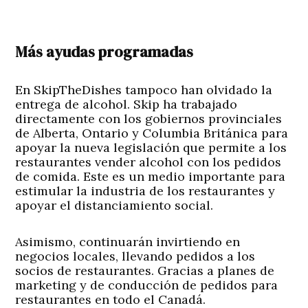
Más ayudas programadas
En SkipTheDishes tampoco han olvidado la
entrega de alcohol. Skip ha trabajado
directamente con los gobiernos provinciales
de Alberta, Ontario y Columbia Británica para
apoyar la nueva legislación que permite a los
restaurantes vender alcohol con los pedidos
de comida. Este es un medio importante para
estimular la industria de los restaurantes y
apoyar el distanciamiento social.
Asimismo, continuarán invirtiendo en
negocios locales, llevando pedidos a los
socios de restaurantes. Gracias a planes de
marketing y de conducción de pedidos para
restaurantes en todo el Canadá.