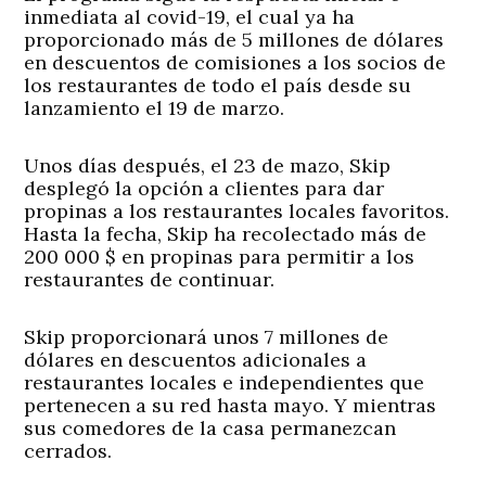
inmediata al covid-19, el cual ya ha
proporcionado más de 5 millones de dólares
en descuentos de comisiones a los socios de
los restaurantes de todo el país desde su
lanzamiento el 19 de marzo.
Unos días después, el 23 de mazo, Skip
desplegó la opción a clientes para dar
propinas a los restaurantes locales favoritos.
Hasta la fecha, Skip ha recolectado más de
200 000 $ en propinas para permitir a los
restaurantes de continuar.
Skip proporcionará unos 7 millones de
dólares en descuentos adicionales a
restaurantes locales e independientes que
pertenecen a su red hasta mayo. Y mientras
sus comedores de la casa permanezcan
cerrados.