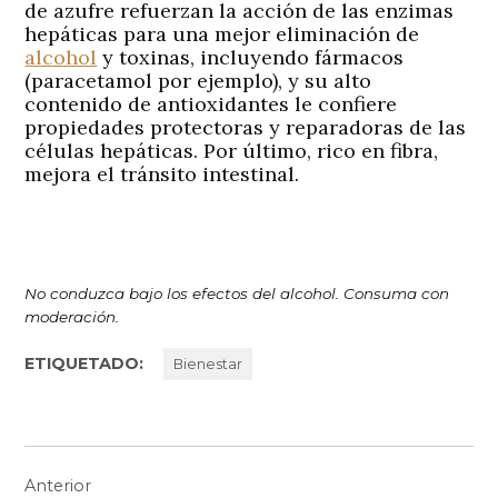
de azufre refuerzan la acción de las enzimas
hepáticas para una mejor eliminación de
alcohol
y toxinas, incluyendo fármacos
(paracetamol por ejemplo), y su alto
contenido de antioxidantes le confiere
propiedades protectoras y reparadoras de las
células hepáticas. Por último, rico en fibra,
mejora el tránsito intestinal.
No conduzca bajo los efectos del alcohol. Consuma con
moderación.
ETIQUETADO:
Bienestar
Navegación
Anterior
de