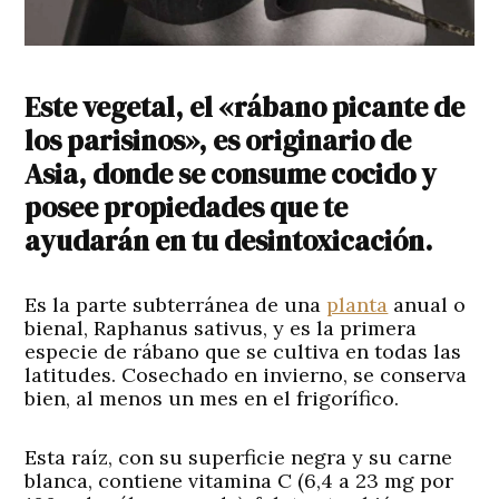
Este vegetal, el «rábano picante de
los parisinos», es originario de
Asia, donde se consume cocido y
posee propiedades que te
ayudarán en tu desintoxicación.
Es la parte subterránea de una
planta
anual o
bienal, Raphanus sativus, y es la primera
especie de rábano que se cultiva en todas las
latitudes. Cosechado en invierno, se conserva
bien, al menos un mes en el frigorífico.
Esta raíz, con su superficie negra y su carne
blanca, contiene vitamina C (6,4 a 23 mg por