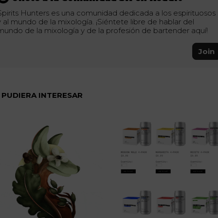
Spirits Hunters es una comunidad dedicada a los espirituosos
y al mundo de la mixología. ¡Siéntete libre de hablar del
mundo de la mixología y de la profesión de bartender aquí!
Join
 PUDIERA INTERESAR