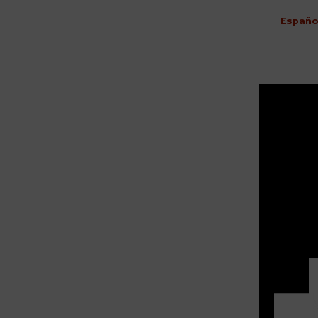
Españo