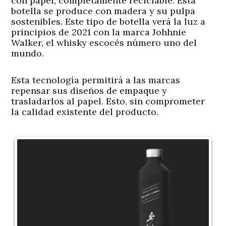
con papel, completamente reciclable. Esta
botella se produce con madera y su pulpa
sostenibles. Este tipo de botella verá la luz a
principios de 2021 con la marca Johhnie
Walker, el whisky escocés número uno del
mundo.
Esta tecnología permitirá a las marcas
repensar sus diseños de empaque y
trasladarlos al papel. Esto, sin comprometer
la calidad existente del producto.