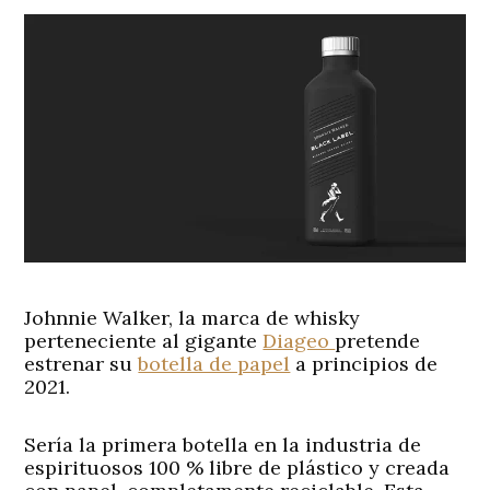
Johnnie Walker, la marca de whisky
perteneciente al gigante
Diageo
pretende
estrenar su
botella de papel
a principios de
2021.
Sería la primera botella en la industria de
espirituosos 100 % libre de plástico y creada