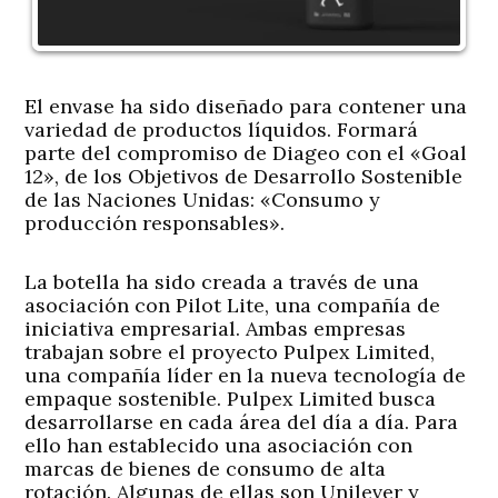
El envase ha sido diseñado para contener una
variedad de productos líquidos. Formará
parte del compromiso de Diageo con el «Goal
12», de los Objetivos de Desarrollo Sostenible
de las Naciones Unidas: «Consumo y
producción responsables».
La botella ha sido creada a través de una
asociación con Pilot Lite, una compañía de
iniciativa empresarial. Ambas empresas
trabajan sobre el proyecto Pulpex Limited,
una compañía líder en la nueva tecnología de
empaque sostenible. Pulpex Limited busca
desarrollarse en cada área del día a día. Para
ello han establecido una asociación con
marcas de bienes de consumo de alta
rotación. Algunas de ellas son Unilever y