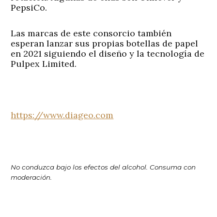
PepsiCo.
Las marcas de este consorcio también
esperan lanzar sus propias botellas de papel
en 2021 siguiendo el diseño y la tecnología de
Pulpex Limited.
https://www.diageo.com
No conduzca bajo los efectos del alcohol. Consuma con
moderación.