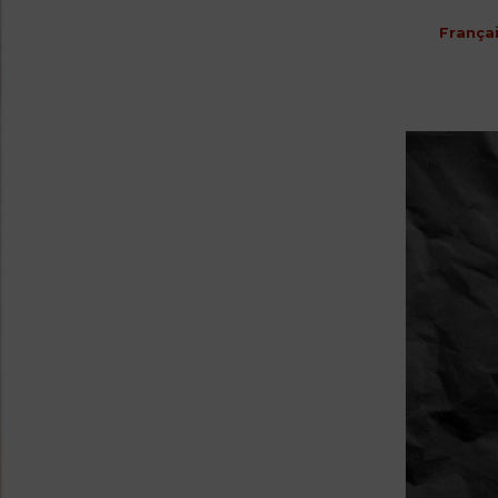
França