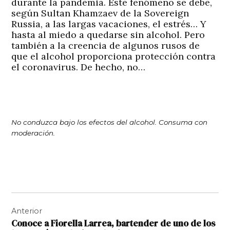
durante la pandemia. Este fenómeno se debe,
según Sultan Khamzaev de la Sovereign
Russia, a las largas vacaciones, el estrés… Y
hasta al miedo a quedarse sin alcohol. Pero
también a la creencia de algunos rusos de
que el alcohol proporciona protección contra
el coronavirus. De hecho, no…
No conduzca bajo los efectos del alcohol. Consuma con
moderación.
Navegación
Anterior
de
Conoce a Fiorella Larrea, bartender de uno de los