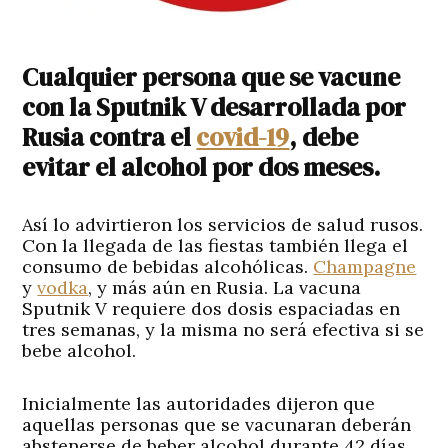
Cualquier persona que se vacune
con la Sputnik V desarrollada por
Rusia contra el
covid-19
, debe
evitar el alcohol por dos meses.
Así lo advirtieron los servicios de salud rusos.
Con la llegada de las fiestas también llega el
consumo de bebidas alcohólicas.
Champagne
y
vodka
, y más aún en Rusia. La vacuna
Sputnik V requiere dos dosis espaciadas en
tres semanas, y la misma no será efectiva si se
bebe alcohol.
Inicialmente las autoridades dijeron que
aquellas personas que se vacunaran deberán
abstenerse de beber alcohol durante 42 días.