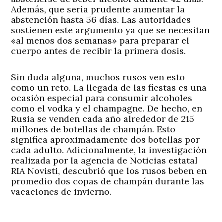
Además, que sería prudente aumentar la
abstención hasta 56 días. Las autoridades
sostienen este argumento ya que se necesitan
«al menos dos semanas» para preparar el
cuerpo antes de recibir la primera dosis.
Sin duda alguna, muchos rusos ven esto
como un reto. La llegada de las fiestas es una
ocasión especial para consumir alcoholes
como el vodka y el champagne. De hecho, en
Rusia se venden cada año alrededor de 215
millones de botellas de champán. Esto
significa aproximadamente dos botellas por
cada adulto. Adicionalmente, la investigación
realizada por la agencia de Noticias estatal
RIA Novisti, descubrió que los rusos beben en
promedio dos copas de champán durante las
vacaciones de invierno.