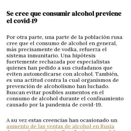
Se cree que consumir alcohol previene
el covid-19
Por otra parte, una parte de la población rusa
cree que el consumo de alcohol en general,
más precisamente de vodka, refuerza el
sistema inmunitario. Una hipótesis
fuertemente rechazada por especialistas
quienes han pedido a sus ciudadanos que
eviten automedicarse con alcohol. También,
es una actitud contra la cual organismos de
prevención de alcoholismo han luchado.
Buscan evitar posibles aumentos en el
consumo de alcohol durante el confinamiento
causado por la pandemia de covid-19.
A su vez estas creencias han ocasionado un
aumento de las ventas de alcohol en Rusia