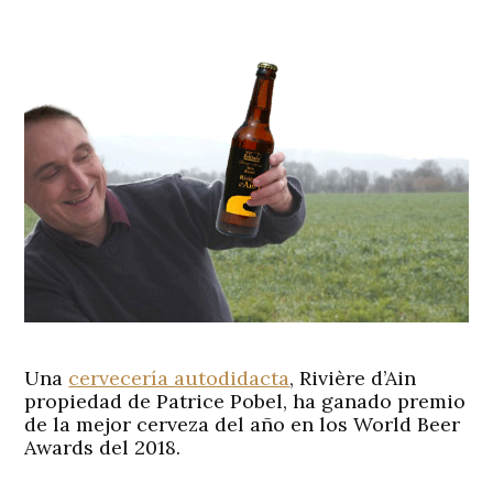
Una
cervecería autodidacta
, Rivière d’Ain
propiedad de Patrice Pobel, ha ganado premio
de la mejor cerveza del año en los World Beer
Awards del 2018.