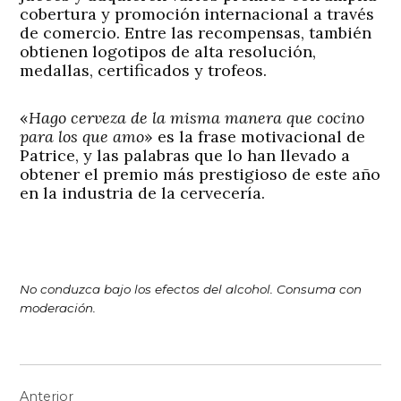
cobertura y promoción internacional a través
de comercio. Entre las recompensas, también
obtienen logotipos de alta resolución,
medallas, certificados y trofeos.
«
Hago cerveza de la misma manera que cocino
para los que amo
» es la frase motivacional de
Patrice, y las palabras que lo han llevado a
obtener el premio más prestigioso de este año
en la industria de la cervecería.
No conduzca bajo los efectos del alcohol. Consuma con
moderación.
Navegación
Anterior