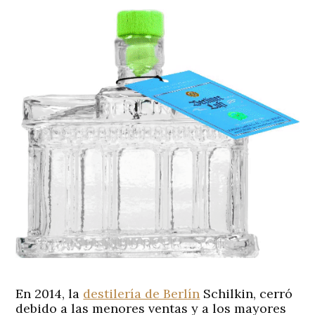
En 2014, la
destilería de Berlín
Schilkin, cerró
debido a las menores ventas y a los mayores