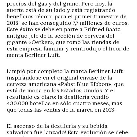
precios del gas y del grano. Pero hoy, la
suerte está de su lado y está registrando
beneficios récord para el primer trimestre de
2018: se han conseguido 7,7 millones de euros.
Este éxito se debe en parte a Erlfried Baatz,
antiguo jefe de la sección de cerveza del
gigante «Oetker», que tomó las riendas de
esta empresa familiar y reintrodujo el licor de
menta Berliner Luft.
Limpió por completo la marca Berliner Luft
inspirándose en el original envase de la
cerveza americana «Pabst Blue Ribbon», que
está de moda en los Estados Unidos. Y el
resultado es claro: la destilería vendió
430.000 botellas en sólo cuatro meses, más
que todas las ventas de la marca en 2013.
El ascenso de la destilería y su bebida
salvadora fue lanzado! Esta evolución se debe