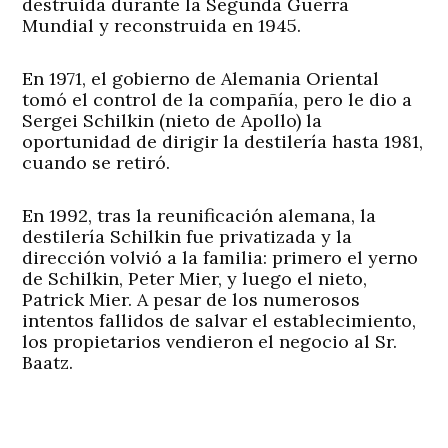
destruida durante la Segunda Guerra
Mundial y reconstruida en 1945.
En 1971, el gobierno de Alemania Oriental
tomó el control de la compañía, pero le dio a
Sergei Schilkin (nieto de Apollo) la
oportunidad de dirigir la destilería hasta 1981,
cuando se retiró.
En 1992, tras la reunificación alemana, la
destilería Schilkin fue privatizada y la
dirección volvió a la familia: primero el yerno
de Schilkin, Peter Mier, y luego el nieto,
Patrick Mier. A pesar de los numerosos
intentos fallidos de salvar el establecimiento,
los propietarios vendieron el negocio al Sr.
Baatz.