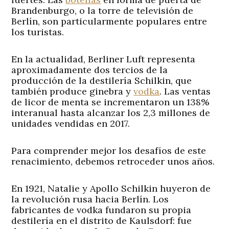
Brandenburgo, o la torre de televisión de
Berlín, son particularmente populares entre
los turistas.
En la actualidad, Berliner Luft representa
aproximadamente dos tercios de la
producción de la destilería Schilkin, que
también produce ginebra y
vodka
. Las ventas
de licor de menta se incrementaron un 138%
interanual hasta alcanzar los 2,3 millones de
unidades vendidas en 2017.
Para comprender mejor los desafíos de este
renacimiento, debemos retroceder unos años.
En 1921, Natalie y Apollo Schilkin huyeron de
la revolución rusa hacia Berlín. Los
fabricantes de vodka fundaron su propia
destilería en el distrito de Kaulsdorf: fue