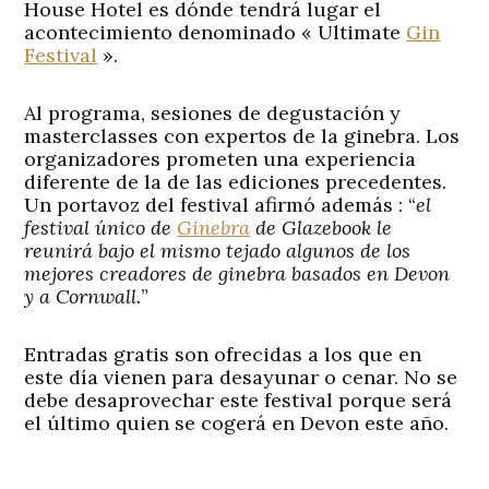
House Hotel es dónde tendrá lugar el
acontecimiento denominado « Ultimate
Gin
Festival
».
Al programa, sesiones de degustación y
masterclasses con expertos de la ginebra. Los
organizadores prometen una experiencia
diferente de la de las ediciones precedentes.
Un portavoz del festival afirmó además : “
el
festival único de
Ginebra
de Glazebook le
reunirá bajo el mismo tejado algunos de los
mejores creadores de ginebra basados en Devon
y a Cornwall.
”
Entradas gratis son ofrecidas a los que en
este día vienen para desayunar o cenar. No se
debe desaprovechar este festival porque será
el último quien se cogerá en Devon este año.