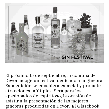
El próximo 15 de septiembre, la comuna de
Devon acoge un festival dedicado a la ginebra.
Esta edición se considera especial y promete
atracciones múltiples. Será para los
apasionados de espiritoso, la ocasión de
asistir a la presentación de las mejores
ginebras producidas en Devon. El Glazebook