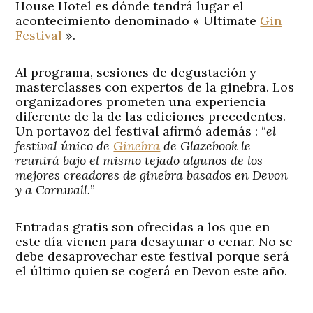
House Hotel es dónde tendrá lugar el
acontecimiento denominado « Ultimate
Gin
Festival
».
Al programa, sesiones de degustación y
masterclasses con expertos de la ginebra. Los
organizadores prometen una experiencia
diferente de la de las ediciones precedentes.
Un portavoz del festival afirmó además : “
el
festival único de
Ginebra
de Glazebook le
reunirá bajo el mismo tejado algunos de los
mejores creadores de ginebra basados en Devon
y a Cornwall.
”
Entradas gratis son ofrecidas a los que en
este día vienen para desayunar o cenar. No se
debe desaprovechar este festival porque será
el último quien se cogerá en Devon este año.