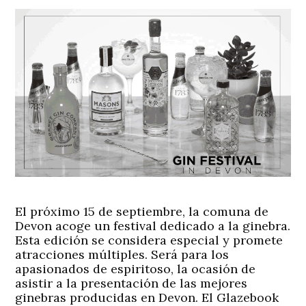
El próximo 15 de septiembre, la comuna de
Devon acoge un festival dedicado a la ginebra.
Esta edición se considera especial y promete
atracciones múltiples. Será para los
apasionados de espiritoso, la ocasión de
asistir a la presentación de las mejores
ginebras producidas en Devon. El Glazebook