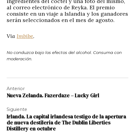
ingredientes del cóctel y una foto del mismo,
al correo electrónico de Reyka. El premio
consiste en un viaje a Islandia y los ganadores
serán seleccionados en el mes de agosto.
Via
Imbibe
.
No conduzca bajo los efectos del alcohol. Consuma con
moderación.
Navegación
Anterior
de
Nueva Zelanda. Fazerdaze – Lucky Girl
entradas
Siguiente
Irlanda. La capital irlandesa testigo de la apertura
de nueva destileria de The Dublin Liberties
Distillery en octubre