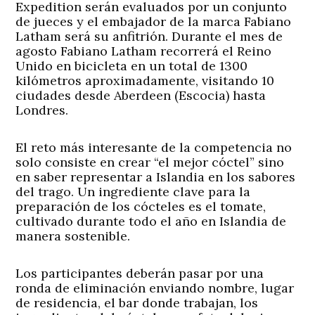
Expedition serán evaluados por un conjunto
de jueces y el embajador de la marca Fabiano
Latham será su anfitrión. Durante el mes de
agosto Fabiano Latham recorrerá el Reino
Unido en bicicleta en un total de 1300
kilómetros aproximadamente, visitando 10
ciudades desde Aberdeen (Escocia) hasta
Londres.
El reto más interesante de la competencia no
solo consiste en crear “el mejor cóctel” sino
en saber representar a Islandia en los sabores
del trago. Un ingrediente clave para la
preparación de los cócteles es el tomate,
cultivado durante todo el año en Islandia de
manera sostenible.
Los participantes deberán pasar por una
ronda de eliminación enviando nombre, lugar
de residencia, el bar donde trabajan, los