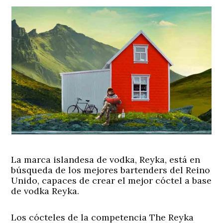
La marca islandesa de vodka, Reyka, está en
búsqueda de los mejores bartenders del Reino
Unido, capaces de crear el mejor cóctel a base
de vodka Reyka.
Los cócteles de la competencia The Reyka