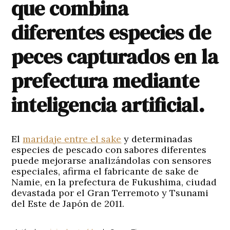
que combina
diferentes especies de
peces capturados en la
prefectura mediante
inteligencia artificial.
El
maridaje entre el sake
y determinadas
especies de pescado con sabores diferentes
puede mejorarse analizándolas con sensores
especiales, afirma el fabricante de sake de
Namie, en la prefectura de Fukushima, ciudad
devastada por el Gran Terremoto y Tsunami
del Este de Japón de 2011.