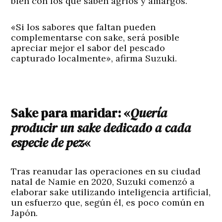
bien con los que saben agrios y amargos.
«Si los sabores que faltan pueden
complementarse con sake, será posible
apreciar mejor el sabor del pescado
capturado localmente», afirma Suzuki.
Sake para maridar: «
Quería
producir un sake dedicado a cada
especie de pez
«
Tras reanudar las operaciones en su ciudad
natal de Namie en 2020, Suzuki comenzó a
elaborar sake utilizando inteligencia artificial,
un esfuerzo que, según él, es poco común en
Japón.