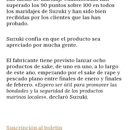
superado los 90 puntos sobre 100 en todos
los maridajes de Suzuki y han sido bien
recibidas por los clientes que las han
probado.
Suzuki confía en que el producto sea
apreciado por mucha gente.
El fabricante tiene previsto lanzar ocho
productos de sake, de uno en uno, a lo largo
de este año, empezando por el sake de rape y
pescado plano entre finales de enero y finales
de febrero. «
Espero ser útil para promover las
bondades y la seguridad de los productos
marinos locales
«, declaró Suzuki.
Suscripción al boletín