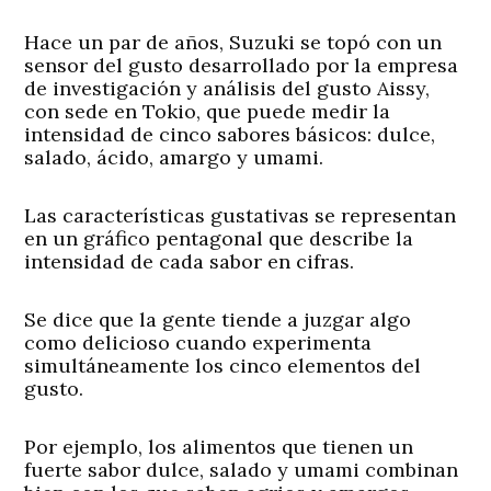
Hace un par de años, Suzuki se topó con un
sensor del gusto desarrollado por la empresa
de investigación y análisis del gusto Aissy,
con sede en Tokio, que puede medir la
intensidad de cinco sabores básicos: dulce,
salado, ácido, amargo y umami.
Las características gustativas se representan
en un gráfico pentagonal que describe la
intensidad de cada sabor en cifras.
Se dice que la gente tiende a juzgar algo
como delicioso cuando experimenta
simultáneamente los cinco elementos del
gusto.
Por ejemplo, los alimentos que tienen un
fuerte sabor dulce, salado y umami combinan