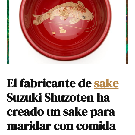
El fabricante de
sake
Suzuki Shuzoten ha
creado un sake para
maridar con comida