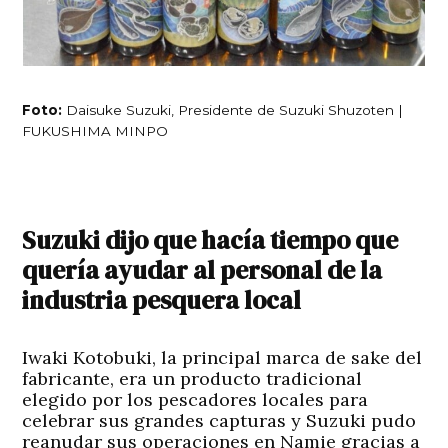
Foto:
Daisuke Suzuki, Presidente de Suzuki Shuzoten |
FUKUSHIMA MINPO
Suzuki dijo que hacía tiempo que
quería ayudar al personal de la
industria pesquera local
Iwaki Kotobuki, la principal marca de sake del
fabricante, era un producto tradicional
elegido por los pescadores locales para
celebrar sus grandes capturas y Suzuki pudo
reanudar sus operaciones en Namie gracias a