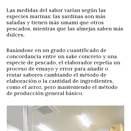
Las medidas del sabor varían según las
especies marinas: las sardinas son más
saladas y tienen más umami que otros
pescados, mientras que las almejas saben más
dulces.
Basándose en un grado cuantificado de
concordancia entre un sake concreto y una
especie de pescado, el elaborador repetía un
proceso de ensayo y error para añadir o
restar sabores cambiando el método de
elaboración o la cantidad de ingredientes,
como el arroz, pero manteniendo el método
de producción general básico.