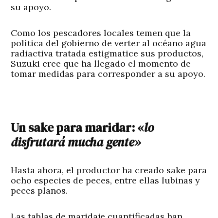
su apoyo.
Como los pescadores locales temen que la
política del gobierno de verter al océano agua
radiactiva tratada estigmatice sus productos,
Suzuki cree que ha llegado el momento de
tomar medidas para corresponder a su apoyo.
Un sake para maridar: «
lo
disfrutará mucha gente»
Hasta ahora, el productor ha creado sake para
ocho especies de peces, entre ellas lubinas y
peces planos.
Las tablas de maridaje cuantificadas han