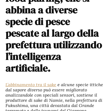
abbina a diverse
specie di pesce
pescate al largo della
prefettura utilizzando
l’intelligenza
artificiale.
L’abbinamento tra il sake
e alcune specie ittiche
dal sapore diverso può essere migliorato
analizzandole con speciali sensori, sostiene il
produttore di sake di Namie, nella prefettura di
Fukushima, una città devastata dal Grande
terremoto e dallo tsunami del Giappone