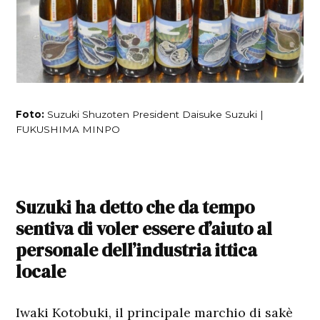
Foto:
Suzuki Shuzoten President Daisuke Suzuki |
FUKUSHIMA MINPO
Suzuki ha detto che da tempo
sentiva di voler essere d’aiuto al
personale dell’industria ittica
locale
Iwaki Kotobuki, il principale marchio di sakè