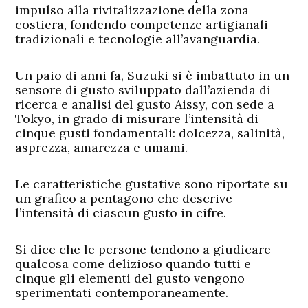
impulso alla rivitalizzazione della zona
costiera, fondendo competenze artigianali
tradizionali e tecnologie all’avanguardia.
Un paio di anni fa, Suzuki si è imbattuto in un
sensore di gusto sviluppato dall’azienda di
ricerca e analisi del gusto Aissy, con sede a
Tokyo, in grado di misurare l’intensità di
cinque gusti fondamentali: dolcezza, salinità,
asprezza, amarezza e umami.
Le caratteristiche gustative sono riportate su
un grafico a pentagono che descrive
l’intensità di ciascun gusto in cifre.
Si dice che le persone tendono a giudicare
qualcosa come delizioso quando tutti e
cinque gli elementi del gusto vengono
sperimentati contemporaneamente.