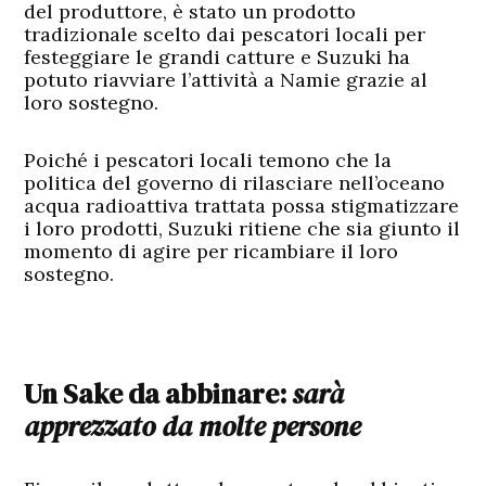
del produttore, è stato un prodotto
tradizionale scelto dai pescatori locali per
festeggiare le grandi catture e Suzuki ha
potuto riavviare l’attività a Namie grazie al
loro sostegno.
Poiché i pescatori locali temono che la
politica del governo di rilasciare nell’oceano
acqua radioattiva trattata possa stigmatizzare
i loro prodotti, Suzuki ritiene che sia giunto il
momento di agire per ricambiare il loro
sostegno.
Un Sake da abbinare:
sarà
apprezzato da molte persone