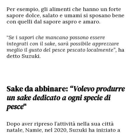
Per esempio, gli alimenti che hanno un forte
sapore dolce, salato e umami si sposano bene
con quelli dal sapore aspro e amaro.
“
Se i sapori che mancano possono essere
integrati con il sake, sarà possibile apprezzare
meglio il gusto del pesce pescato localmente”,
ha
detto Suzuki.
Sake da abbinare:
“Volevo produrre
un sake dedicato a ogni specie di
pesce
“
Dopo aver ripreso l’attività nella sua città
natale, Namie, nel 2020, Suzuki ha iniziato a