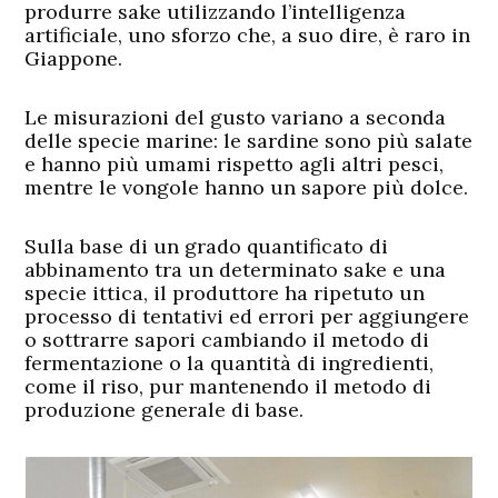
produrre sake utilizzando l’intelligenza
artificiale, uno sforzo che, a suo dire, è raro in
Giappone.
Le misurazioni del gusto variano a seconda
delle specie marine: le sardine sono più salate
e hanno più umami rispetto agli altri pesci,
mentre le vongole hanno un sapore più dolce.
Sulla base di un grado quantificato di
abbinamento tra un determinato sake e una
specie ittica, il produttore ha ripetuto un
processo di tentativi ed errori per aggiungere
o sottrarre sapori cambiando il metodo di
fermentazione o la quantità di ingredienti,
come il riso, pur mantenendo il metodo di
produzione generale di base.