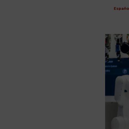
Españo