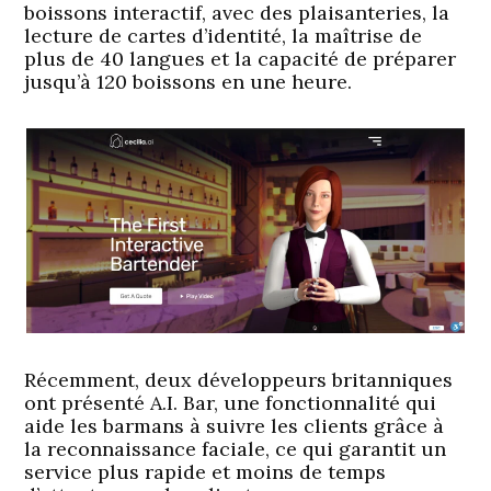
boissons interactif, avec des plaisanteries, la
lecture de cartes d’identité, la maîtrise de
plus de 40 langues et la capacité de préparer
jusqu’à 120 boissons en une heure.
Récemment, deux développeurs britanniques
ont présenté A.I. Bar, une fonctionnalité qui
aide les barmans à suivre les clients grâce à
la reconnaissance faciale, ce qui garantit un
service plus rapide et moins de temps