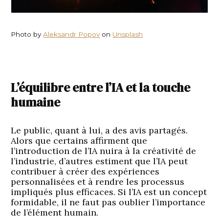
Photo by
Aleksandr Popov
on
Unsplash
L’équilibre entre l’IA et la touche
humaine
Le public, quant à lui, a des avis partagés.
Alors que certains affirment que
l’introduction de l’IA nuira à la créativité de
l’industrie, d’autres estiment que l’IA peut
contribuer à créer des expériences
personnalisées et à rendre les processus
impliqués plus efficaces. Si l’IA est un concept
formidable, il ne faut pas oublier l’importance
de l’élément humain.