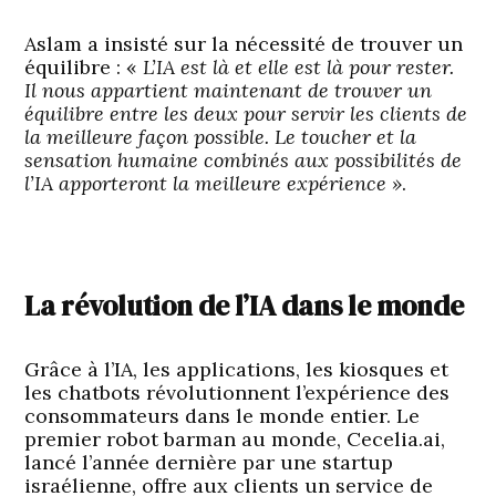
Aslam a insisté sur la nécessité de trouver un
équilibre : «
L’IA est là et elle est là pour rester.
Il nous appartient maintenant de trouver un
équilibre entre les deux pour servir les clients de
la meilleure façon possible. Le toucher et la
sensation humaine combinés aux possibilités de
l’IA apporteront la meilleure expérience »
.
La révolution de l’IA dans le monde
Grâce à l’IA, les applications, les kiosques et
les chatbots révolutionnent l’expérience des
consommateurs dans le monde entier. Le
premier robot barman au monde, Cecelia.ai,
lancé l’année dernière par une startup
israélienne, offre aux clients un service de