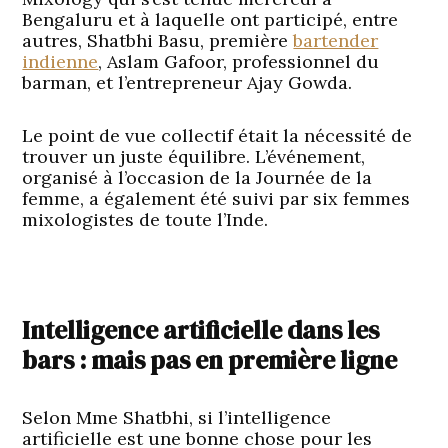
Bengaluru et à laquelle ont participé, entre
autres, Shatbhi Basu, première
bartender
indienne
, Aslam Gafoor, professionnel du
barman, et l’entrepreneur Ajay Gowda.
Le point de vue collectif était la nécessité de
trouver un juste équilibre. L’événement,
organisé à l’occasion de la Journée de la
femme, a également été suivi par six femmes
mixologistes de toute l’Inde.
Intelligence artificielle dans les
bars : mais pas en première ligne
Selon Mme Shatbhi, si l’intelligence
artificielle est une bonne chose pour les