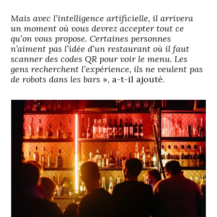
Mais avec l’intelligence artificielle, il arrivera
un moment où vous devrez accepter tout ce
qu’on vous propose. Certaines personnes
n’aiment pas l’idée d’un restaurant où il faut
scanner des codes QR pour voir le menu. Les
gens recherchent l’expérience, ils ne veulent pas
de robots dans les bars
», a-t-il ajouté.