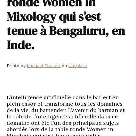
ronde Women In
Mixology qui s’est
tenue à Bengaluru, en
Inde.
Photo by
Michael Fousert
on
Unsplash
L’intelligence artificielle dans le bar est en
plein essor et transforme tous les domaines
de la vie, du bartender. L’avenir du barman et
le rôle de l’intelligence artificielle dans ce
domaine ont été l’un des principaux sujets
abordés lors de la table ronde Women in
Mixology qui s’est tenue mercredi à