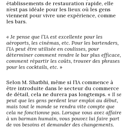
établissements de restauration rapide, elle
n’est pas idéale pour les lieux où les gens
viennent pour vivre une expérience, comme
les bars.
« Je pense que l’IA est excellente pour les
aéroports, les cinémas, etc. Pour les bartenders,
l’IA peut être utilisée en coulisses, pour
déterminer comment rendre le bar plus efficace,
comment répartir les coûts, trouver des phrases
pour les cocktails, etc
. »
Selon M. Shatbhi, même si l’IA commence à
être introduite dans le secteur du commerce
de détail, cela ne durera pas longtemps. «
Il se
peut que les gens perdent leur emploi au début,
mais tout le monde se rendra vite compte que
cela ne fonctionne pas. Lorsque vous avez affaire
à un barman humain, vous pouvez lui faire part
de vos besoins et demander des changements.