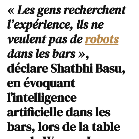
« Les gens recherchent
l’expérience, ils ne
veulent pas de
robots
dans les bars »
,
déclare Shatbhi Basu,
en évoquant
l’intelligence
artificielle dans les
bars, lors de la table