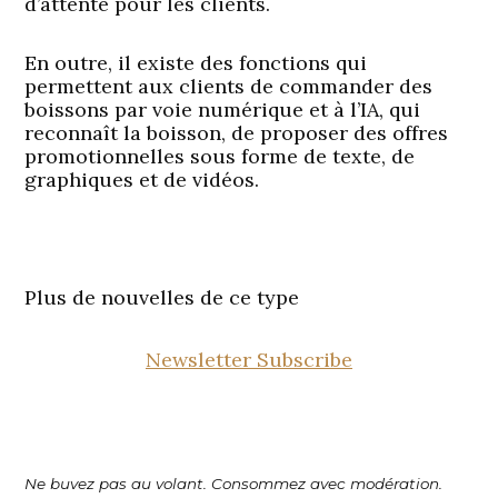
d’attente pour les clients.
En outre, il existe des fonctions qui
permettent aux clients de commander des
boissons par voie numérique et à l’IA, qui
reconnaît la boisson, de proposer des offres
promotionnelles sous forme de texte, de
graphiques et de vidéos.
Plus de nouvelles de ce type
Newsletter Subscribe
Ne buvez pas au volant. Consommez avec modération.