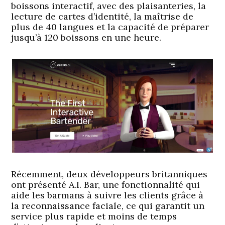
boissons interactif, avec des plaisanteries, la
lecture de cartes d’identité, la maîtrise de
plus de 40 langues et la capacité de préparer
jusqu’à 120 boissons en une heure.
Récemment, deux développeurs britanniques
ont présenté A.I. Bar, une fonctionnalité qui
aide les barmans à suivre les clients grâce à
la reconnaissance faciale, ce qui garantit un
service plus rapide et moins de temps