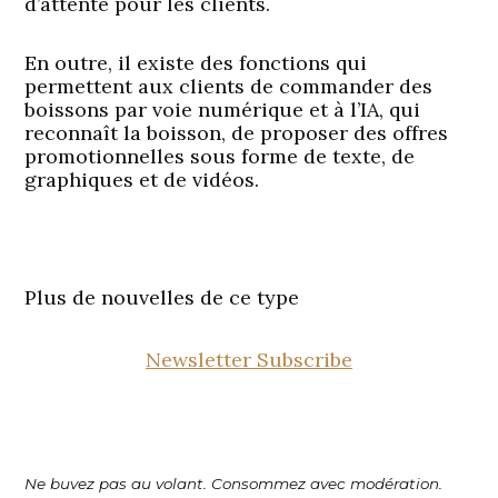
d’attente pour les clients.
En outre, il existe des fonctions qui
permettent aux clients de commander des
boissons par voie numérique et à l’IA, qui
reconnaît la boisson, de proposer des offres
promotionnelles sous forme de texte, de
graphiques et de vidéos.
Plus de nouvelles de ce type
Newsletter Subscribe
Ne buvez pas au volant. Consommez avec modération.