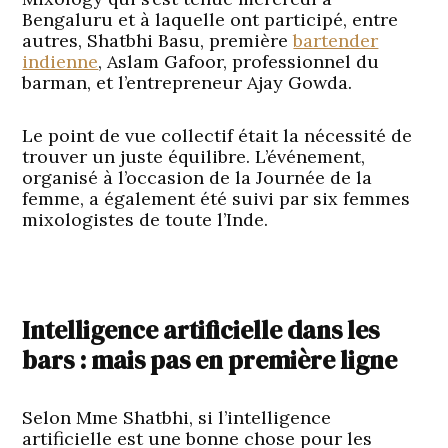
Bengaluru et à laquelle ont participé, entre
autres, Shatbhi Basu, première
bartender
indienne
, Aslam Gafoor, professionnel du
barman, et l’entrepreneur Ajay Gowda.
Le point de vue collectif était la nécessité de
trouver un juste équilibre. L’événement,
organisé à l’occasion de la Journée de la
femme, a également été suivi par six femmes
mixologistes de toute l’Inde.
Intelligence artificielle dans les
bars : mais pas en première ligne
Selon Mme Shatbhi, si l’intelligence
artificielle est une bonne chose pour les