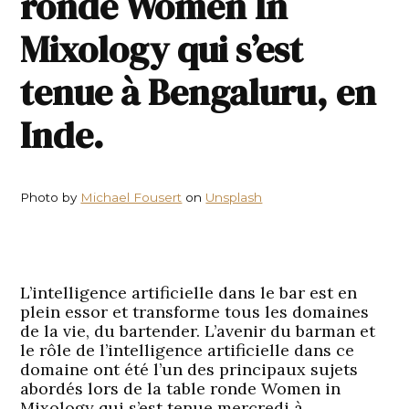
ronde Women In
Mixology qui s’est
tenue à Bengaluru, en
Inde.
Photo by
Michael Fousert
on
Unsplash
L’intelligence artificielle dans le bar est en
plein essor et transforme tous les domaines
de la vie, du bartender. L’avenir du barman et
le rôle de l’intelligence artificielle dans ce
domaine ont été l’un des principaux sujets
abordés lors de la table ronde Women in
Mixology qui s’est tenue mercredi à