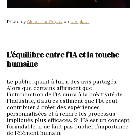
Photo by
Aleksandr Popov
on
Unsplash
L’équilibre entre l’IA et la touche
humaine
Le public, quant à lui, a des avis partagés.
Alors que certains affirment que
l’introduction de l’IA nuira à la créativité de
l’industrie, d’autres estiment que l’IA peut
contribuer à créer des expériences
personnalisées et à rendre les processus
impliqués plus efficaces. Si l’IA est un concept
formidable, il ne faut pas oublier l’importance
de l’élément humain.