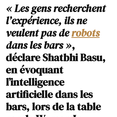
« Les gens recherchent
l’expérience, ils ne
veulent pas de
robots
dans les bars »
,
déclare Shatbhi Basu,
en évoquant
l’intelligence
artificielle dans les
bars, lors de la table