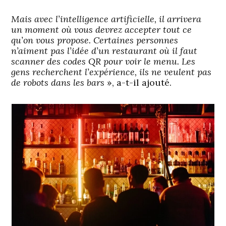
Mais avec l’intelligence artificielle, il arrivera
un moment où vous devrez accepter tout ce
qu’on vous propose. Certaines personnes
n’aiment pas l’idée d’un restaurant où il faut
scanner des codes QR pour voir le menu. Les
gens recherchent l’expérience, ils ne veulent pas
de robots dans les bars
», a-t-il ajouté.