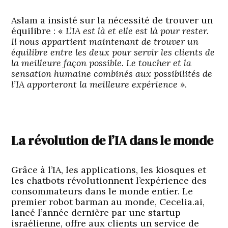
Aslam a insisté sur la nécessité de trouver un
équilibre : «
L’IA est là et elle est là pour rester.
Il nous appartient maintenant de trouver un
équilibre entre les deux pour servir les clients de
la meilleure façon possible. Le toucher et la
sensation humaine combinés aux possibilités de
l’IA apporteront la meilleure expérience »
.
La révolution de l’IA dans le monde
Grâce à l’IA, les applications, les kiosques et
les chatbots révolutionnent l’expérience des
consommateurs dans le monde entier. Le
premier robot barman au monde, Cecelia.ai,
lancé l’année dernière par une startup
israélienne, offre aux clients un service de