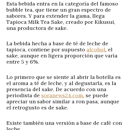
Esta bebida entra en la categoría del famoso
bubble tea, que tiene un gran espectro de
sabores. Y para extender la gama, llega
Tapioca Milk Tea Sake, creado por Kikusui,
una productora de sake.
La bebida hecha a base de té de leche de
tapioca, contiene por supuesto
alcohol
, el
sake, aunque en ligera proporción que varía
entre 5 y 6%.
Lo primero que se siente al abrir la botella es
el aroma a té de leche, y al degustarla, es la
presencia del sake. De acuerdo con una
periodista de
soranews24.com
, se puede
apreciar un sabor similar a ron pasa, aunque
el retrogusto es de sake.
Existe también una versión a base de café con
leche.