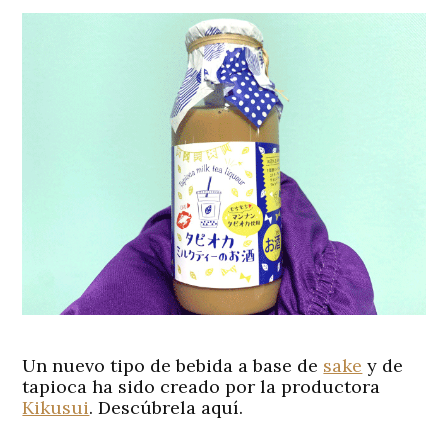
Un nuevo tipo de bebida a base de
sake
y de
tapioca ha sido creado por la productora
Kikusui
. Descúbrela aquí.