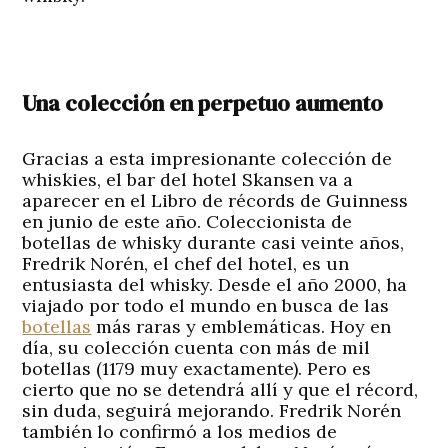
Una colección en perpetuo aumento
Gracias a esta impresionante colección de
whiskies, el bar del hotel Skansen va a
aparecer en el Libro de récords de Guinness
en junio de este año. Coleccionista de
botellas de whisky durante casi veinte años,
Fredrik Norén, el chef del hotel, es un
entusiasta del whisky. Desde el año 2000, ha
viajado por todo el mundo en busca de las
botellas
más raras y emblemáticas. Hoy en
día, su colección cuenta con más de mil
botellas (1179 muy exactamente). Pero es
cierto que no se detendrá allí y que el récord,
sin duda, seguirá mejorando. Fredrik Norén
también lo confirmó a los medios de