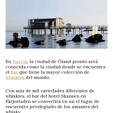
En
Suecia
, la ciudad de Öland pronto será
conocida como la ciudad donde se encuentra
el
bar
que tiene la mayor colección de
whiskies
del mundo.
Con más de mil variedades diferentes de
whiskies, el bar del hotel Skansen en
Färjestaden se convertirá en un el lugar de
encuentro privilegiado de los amantes del
whisky.