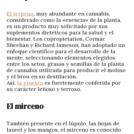
El terpeno
, muy abundante en cannabis,
considerado como la «esencia» de la planta,
es un producto muy solicitado por sus
suplementos dietéticos para la salud y el
bienestar. Los copropietarios, Cormac
Sheehan y Richard Jameson, han adoptado un
enfoque científico para el desarrollo de la
mente, seleccionando elementos elegidos
entre los setos, grasas y semillas de la planta
de cannabis utilizada para producir el molino
y el brou en su destilación.
Así,
la ginebra
es fuertemente conferida por
su carácter leñoso y terroso.
El mirceno
También presente en el lúpulo, las hojas de
laurel y los mangos, el mirceno es conocido