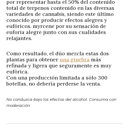
por representar hasta el 50% del contenido
total de terpenos contenido en las diversas
variedades de cannabis, siendo este último
conocido por producir efectos alegres y
eufóricos. myrcene por su sensación de
euforia alegre junto con sus cualidades
relajantes.
Como resultado, el dúo mezcla estas dos
plantas para obtener
una ginebra
más
refinada y ligera que seguramente es muy
eufórica.
Con una producción limitada a sólo 300
botellas, no debería perderse la venta.
No conduzca bajo los efectos del alcohol. Consuma con
moderación.
Navegación