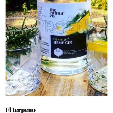
El terpeno