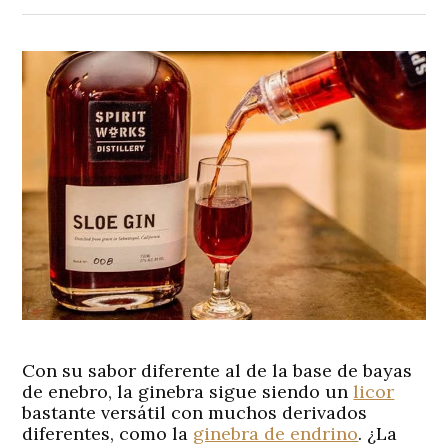
Con su sabor diferente al de la base de bayas
de enebro, la ginebra sigue siendo un
licor
bastante versátil con muchos derivados
diferentes, como la
ginebra de endrino
. ¿La