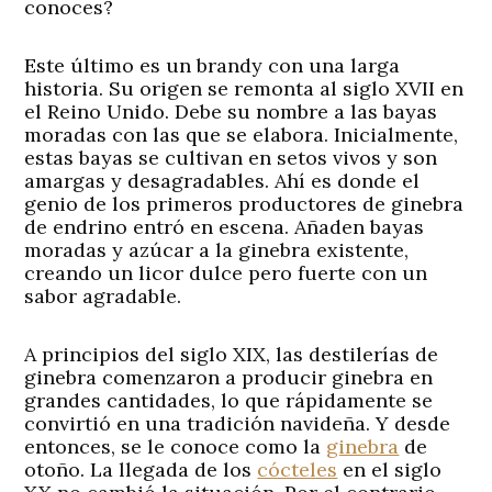
conoces?
Este último es un brandy con una larga
historia. Su origen se remonta al siglo XVII en
el Reino Unido. Debe su nombre a las bayas
moradas con las que se elabora. Inicialmente,
estas bayas se cultivan en setos vivos y son
amargas y desagradables. Ahí es donde el
genio de los primeros productores de ginebra
de endrino entró en escena. Añaden bayas
moradas y azúcar a la ginebra existente,
creando un licor dulce pero fuerte con un
sabor agradable.
A principios del siglo XIX, las destilerías de
ginebra comenzaron a producir ginebra en
grandes cantidades, lo que rápidamente se
convirtió en una tradición navideña. Y desde
entonces, se le conoce como la
ginebra
de
otoño. La llegada de los
cócteles
en el siglo