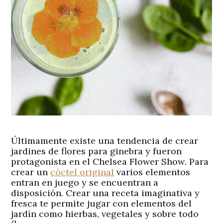
Últimamente existe una tendencia de crear
jardines de flores para ginebra y fueron
protagonista en el
Chelsea Flower Show
. Para
crear un
cóctel original
varios elementos
entran en juego y se encuentran a
disposición. Crear una receta imaginativa y
fresca te permite jugar con elementos del
jardín como hierbas, vegetales y sobre todo