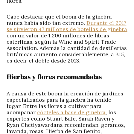
flores.
Cabe destacar que el boom de la ginebra
nunca había sido tan extremo.
Durante el 2017
se sirvieron 47 millones de botellas de ginebra
con un valor de 1.200 millones de libras
esterlinas, según la Wine and Spirit Trade
Association. Además la cantidad de destilerías
británicas aumento considerablemente, a 315,
es decir el doble desde 2013.
Hierbas y flores recomendadas
A causa de este boom la creación de jardines
especializados para la ginebra ha tenido
lugar. Entre las flores a cultivar para
acompañar
cócteles a base de ginebra
, los
expertos como Stuart Bale, Sarah Raven y
Ryan Chetiyawardana recomiendan: geranios,
lavanda, rosas, Hierba de San Benito,