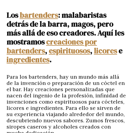
Los
bartenders
: malabaristas
detrás de la barra, magos, pero
más allá de eso creadores. Aquí les
mostramos
creaciones por
bartenders
,
espirituosos
,
licores
e
ingredientes
.
Para los bartenders, hay un mundo más allá
de la invención o preparación de un cóctel en
el bar. Hay creaciones personalizadas que
nacen del ingenio de la profesión, infinidad de
invenciones como espirituosos para cócteles,
licores e ingredientes. Para ello se sirven de
su experiencia viajando alrededor del mundo,
descubriendo nuevos sabores. Zumos frescos,
siropes caseros y alcoholes creados con
mucha dedicación.