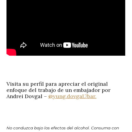
Visita su perfil para apreciar el original
enfoque del trabajo de un embajador por
Andrei Dovgal –
@yung.dovgal.7bar.
No conduzca bajo los efectos del alcohol. Consuma con