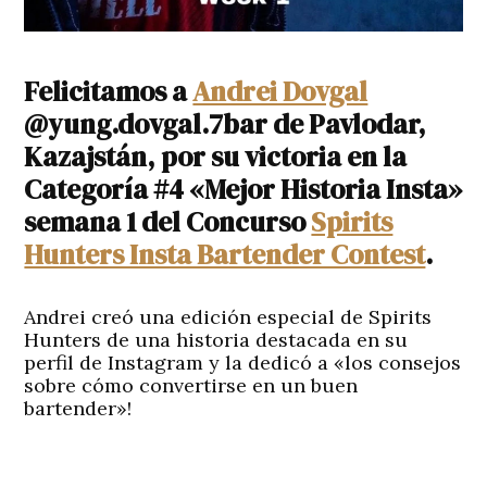
Felicitamos a
Andrei Dovgal
@yung.dovgal.7bar de Pavlodar,
Kazajstán, por su victoria en la
Categoría #4 «Mejor Historia Insta»
semana 1 del Concurso
Spirits
Hunters Insta Bartender Contest
.
Andrei creó una edición especial de Spirits
Hunters de una historia destacada en su
perfil de Instagram y la dedicó a «los consejos
sobre cómo convertirse en un buen
bartender»!