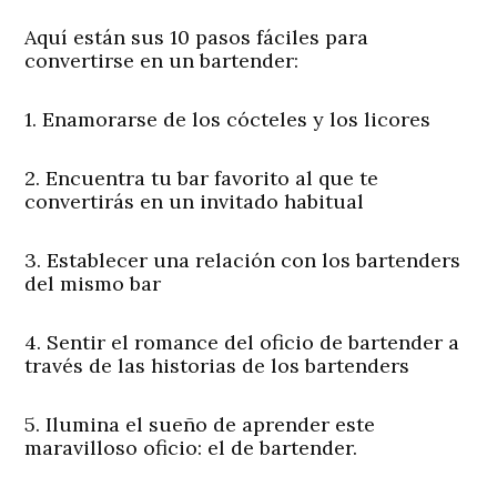
Aquí están sus 10 pasos fáciles para
convertirse en un bartender:
1. Enamorarse de los cócteles y los licores
2. Encuentra tu bar favorito al que te
convertirás en un invitado habitual
3. Establecer una relación con los bartenders
del mismo bar
4. Sentir el romance del oficio de bartender a
través de las historias de los bartenders
5. Ilumina el sueño de aprender este
maravilloso oficio: el de bartender.