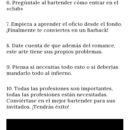
6. Pregúntale al bartender cómo entrar en el
«club»
7. Empieza a aprender el oficio desde el fondo.
¡Finalmente te conviertes en un Barback!
8. Date cuenta de que además del romance,
este arte tiene sus propios problemas.
9. Piensa si necesitas todo esto o si deberías
mandarlo todo al infierno.
10. Todas las profesiones son importantes,
todas las profesiones están necesitadas.
Conviértase en el mejor bartender para sus
invitados. ¡Tendrás éxito!