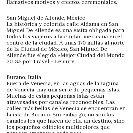
llamativos motivos y efectos ceremoniales.
San Miguel de Allende, México
La histórica y colorida calle Aldama en San
Miguel De Allende es una visita obligada para
todos los viajeros a la ciudad mexicana en el
centro de la ciudad. A unas 170 millas al norte
de la Ciudad de México, San Miguel De
Allende fue elegida «Mejor Ciudad del Mundo
2013» por Travel + Leisure.
Burano, Italia
Fuera de Venecia, en las aguas de la laguna
de Venecia, hay una serie de pequeñas islas.
Muchas de estas pequeñas islas están
atravesadas por canales reconocibles. Las
calles más bellas de Venecia se encuentran en
la isla de Burano. Sin embargo, no son los
canales los que hacen de ella un destino, sino
los pequeños edificios multicolores que