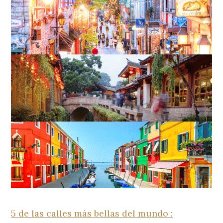
5 de las calles más bellas del mundo :