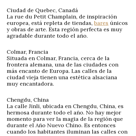
Ciudad de Quebec, Canadá
La rue du Petit Champlain, de inspiración
europea, está repleta de tiendas,
bares
únicos
y obras de arte. Esta región perfecta es muy
agradable durante todo el año.
Colmar, Francia
Situada en Colmar, Francia, cerca de la
frontera alemana, una de las ciudades con
más encanto de Europa. Las calles de la
ciudad vieja tienen una estética alsaciana
muy encantadora.
Chengdu, China
La calle Jinli, ubicada en Chengdu, China, es
hermosa durante todo el año. No hay mejor
momento para ver la magia de la región que
durante el Año Nuevo Chino. Es entonces
cuando los habitantes iluminan las calles con