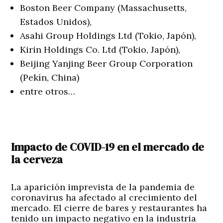
Boston Beer Company (Massachusetts,
Estados Unidos),
Asahi Group Holdings Ltd (Tokio, Japón),
Kirin Holdings Co. Ltd (Tokio, Japón),
Beijing Yanjing Beer Group Corporation
(Pekín, China)
entre otros…
Impacto de COVID-19 en el mercado de
la cerveza
La aparición imprevista de la pandemia de
coronavirus ha afectado al crecimiento del
mercado. El cierre de bares y restaurantes ha
tenido un impacto negativo en la industria