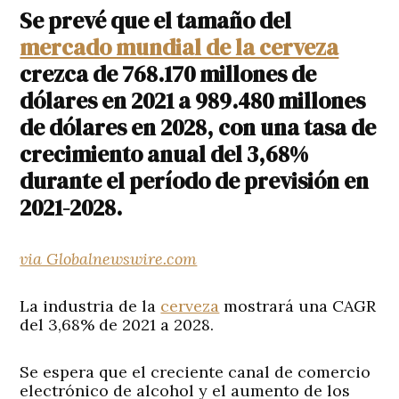
Se prevé que el tamaño del
mercado mundial de la cerveza
crezca de 768.170 millones de
dólares en 2021 a 989.480 millones
de dólares en 2028, con una tasa de
crecimiento anual del 3,68%
durante el período de previsión en
2021-2028.
via Globalnewswire.com
La industria de la
cerveza
mostrará una CAGR
del 3,68% de 2021 a 2028.
Se espera que el creciente canal de comercio
electrónico de alcohol y el aumento de los