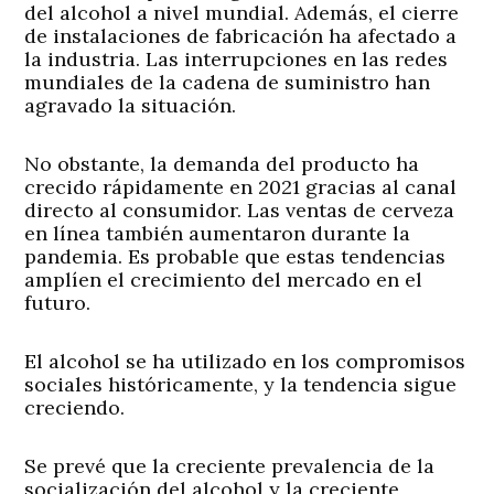
del alcohol a nivel mundial. Además, el cierre
de instalaciones de fabricación ha afectado a
la industria. Las interrupciones en las redes
mundiales de la cadena de suministro han
agravado la situación.
No obstante, la demanda del producto ha
crecido rápidamente en 2021 gracias al canal
directo al consumidor. Las ventas de cerveza
en línea también aumentaron durante la
pandemia. Es probable que estas tendencias
amplíen el crecimiento del mercado en el
futuro.
El alcohol se ha utilizado en los compromisos
sociales históricamente, y la tendencia sigue
creciendo.
Se prevé que la creciente prevalencia de la
socialización del alcohol y la creciente